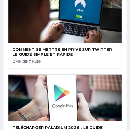
COMMENT SE METTRE EN PRIVÉ SUR TWITTER :
LE GUIDE SIMPLE ET RAPIDE
VINCENT KLEIN
TÉLÉCHARGER PALADIUM 2026 : LE GUIDE