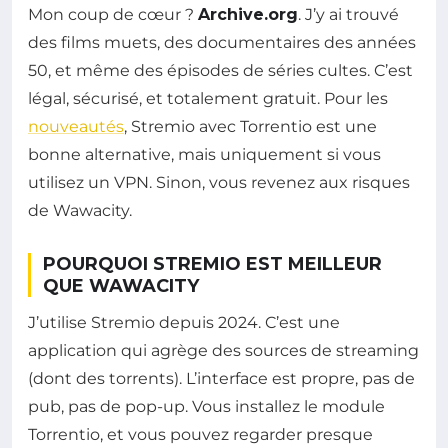
Mon coup de cœur ?
Archive.org
. J’y ai trouvé
des films muets, des documentaires des années
50, et même des épisodes de séries cultes. C’est
légal, sécurisé, et totalement gratuit. Pour les
nouveautés
, Stremio avec Torrentio est une
bonne alternative, mais uniquement si vous
utilisez un VPN. Sinon, vous revenez aux risques
de Wawacity.
POURQUOI STREMIO EST MEILLEUR
QUE WAWACITY
J’utilise Stremio depuis 2024. C’est une
application qui agrège des sources de streaming
(dont des torrents). L’interface est propre, pas de
pub, pas de pop-up. Vous installez le module
Torrentio, et vous pouvez regarder presque