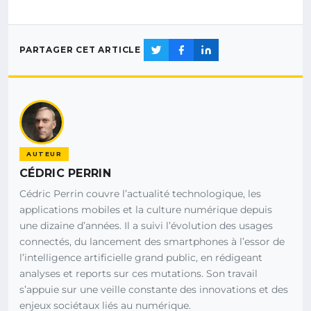
PARTAGER CET ARTICLE
AUTEUR
CÉDRIC PERRIN
Cédric Perrin couvre l’actualité technologique, les
applications mobiles et la culture numérique depuis
une dizaine d’années. Il a suivi l’évolution des usages
connectés, du lancement des smartphones à l’essor de
l’intelligence artificielle grand public, en rédigeant
analyses et reports sur ces mutations. Son travail
s’appuie sur une veille constante des innovations et des
enjeux sociétaux liés au numérique.