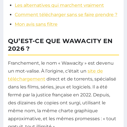
Les alternatives qui marchent vraiment
Comment télécharger sans se faire prendre ?
Mon avis sans filtre
QU’EST-CE QUE WAWACITY EN
2026 ?
Franchement, le nom « Wawacity » est devenu
un mot-valise. À l’origine, c’était un
site de
téléchargement
direct et de torrents, spécialisé
dans les films, séries, jeux et logiciels. Il a été
fermé par la justice française en 2022. Depuis,
des dizaines de copies ont surgi, utilisant le
même nom, la même charte graphique
approximative, et les mêmes promesses : « tout
gratuit, tout illimité ».