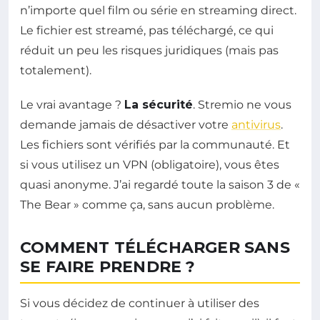
n’importe quel film ou série en streaming direct.
Le fichier est streamé, pas téléchargé, ce qui
réduit un peu les risques juridiques (mais pas
totalement).
Le vrai avantage ?
La sécurité
. Stremio ne vous
demande jamais de désactiver votre
antivirus
.
Les fichiers sont vérifiés par la communauté. Et
si vous utilisez un VPN (obligatoire), vous êtes
quasi anonyme. J’ai regardé toute la saison 3 de «
The Bear » comme ça, sans aucun problème.
COMMENT TÉLÉCHARGER SANS
SE FAIRE PRENDRE ?
Si vous décidez de continuer à utiliser des