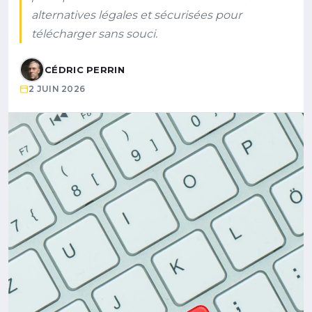
alternatives légales et sécurisées pour
télécharger sans souci.
CÉDRIC PERRIN
2 JUIN 2026