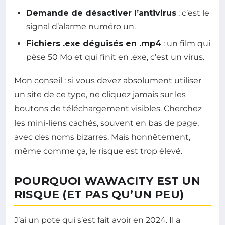
Demande de désactiver l’antivirus
: c’est le
signal d’alarme numéro un.
Fichiers .exe déguisés en .mp4
: un film qui
pèse 50 Mo et qui finit en .exe, c’est un virus.
Mon conseil : si vous devez absolument utiliser
un site de ce type, ne cliquez jamais sur les
boutons de téléchargement visibles. Cherchez
les mini-liens cachés, souvent en bas de page,
avec des noms bizarres. Mais honnêtement,
même comme ça, le risque est trop élevé.
POURQUOI WAWACITY EST UN
RISQUE (ET PAS QU’UN PEU)
J’ai un pote qui s’est fait avoir en 2024. Il a