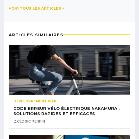
VOIR TOUS LES ARTICLES
ARTICLES SIMILAIRES
DÉVELOPPEMENT WEB
CODE ERREUR VÉLO ÉLECTRIQUE NAKAMURA :
SOLUTIONS RAPIDES ET EFFICACES
CÉDRIC PERRIN