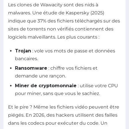
Les clones de Wawacity sont des nids à
malwares. Une étude de Kaspersky (2025)
indique que 37% des fichiers téléchargés sur des
sites de torrents non vérifiés contiennent des
logiciels malveillants. Les plus courants :
Trojan
: vole vos mots de passe et données
bancaires.
Ransomware
: chiffre vos fichiers et
demande une rançon.
Miner de cryptomonnaie
: utilise votre CPU
pour miner, sans que vous le sachiez.
Et le pire ? Même les fichiers vidéo peuvent être
piégés. En 2026, des hackers utilisent des failles
dans les codecs pour exécuter du code. Un