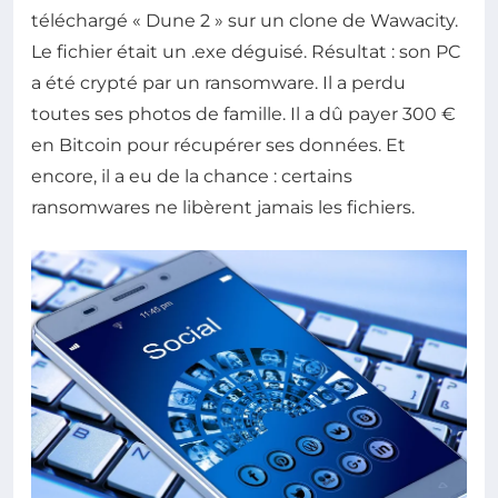
téléchargé « Dune 2 » sur un clone de Wawacity.
Le fichier était un .exe déguisé. Résultat : son PC
a été crypté par un ransomware. Il a perdu
toutes ses photos de famille. Il a dû payer 300 €
en Bitcoin pour récupérer ses données. Et
encore, il a eu de la chance : certains
ransomwares ne libèrent jamais les fichiers.