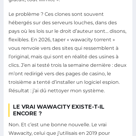
Le problème ? Ces clones sont souvent
hébergés sur des serveurs louches, dans des
pays où les lois sur le droit d’auteur sont… disons,
flexibles. En 2026, taper « wawacity torrent »
vous renvoie vers des sites qui ressemblent à
l’original, mais qui sont en réalité des usines à
clics. J’en ai testé trois la semaine dernière : deux
m’ont redirigé vers des pages de casino, le
troisième a tenté d’installer un logiciel espion.
Résultat : j’ai dû nettoyer mon système.
LE VRAI WAWACITY EXISTE-T-IL
ENCORE ?
Non. Et c’est une bonne nouvelle. Le vrai
Wawacity, celui que j’utilisais en 2019 pour