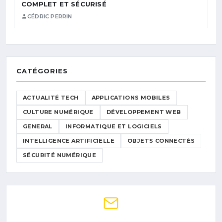
COMPLET ET SÉCURISÉ
CÉDRIC PERRIN
CATÉGORIES
ACTUALITÉ TECH
APPLICATIONS MOBILES
CULTURE NUMÉRIQUE
DÉVELOPPEMENT WEB
GENERAL
INFORMATIQUE ET LOGICIELS
INTELLIGENCE ARTIFICIELLE
OBJETS CONNECTÉS
SÉCURITÉ NUMÉRIQUE