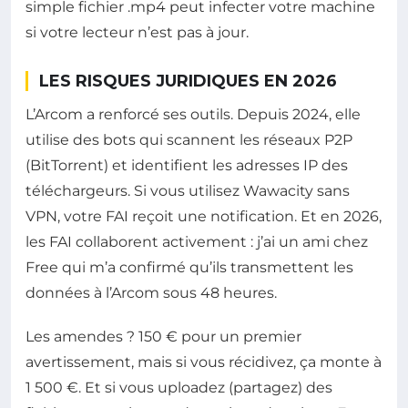
simple fichier .mp4 peut infecter votre machine
si votre lecteur n’est pas à jour.
LES RISQUES JURIDIQUES EN 2026
L’Arcom a renforcé ses outils. Depuis 2024, elle
utilise des bots qui scannent les réseaux P2P
(BitTorrent) et identifient les adresses IP des
téléchargeurs. Si vous utilisez Wawacity sans
VPN, votre FAI reçoit une notification. Et en 2026,
les FAI collaborent activement : j’ai un ami chez
Free qui m’a confirmé qu’ils transmettent les
données à l’Arcom sous 48 heures.
Les amendes ? 150 € pour un premier
avertissement, mais si vous récidivez, ça monte à
1 500 €. Et si vous uploadez (partagez) des