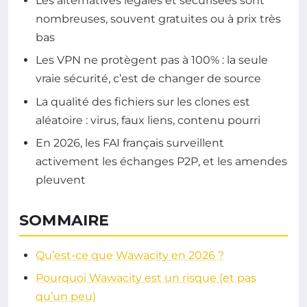
Les alternatives légales et sécurisées sont
nombreuses, souvent gratuites ou à prix très
bas
Les VPN ne protègent pas à 100% : la seule
vraie sécurité, c’est de changer de source
La qualité des fichiers sur les clones est
aléatoire : virus, faux liens, contenu pourri
En 2026, les FAI français surveillent
activement les échanges P2P, et les amendes
pleuvent
SOMMAIRE
Qu’est-ce que Wawacity en 2026 ?
Pourquoi Wawacity est un risque (et pas
qu’un peu)