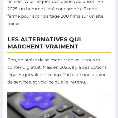
fichiers, vous risquez des peines de prison. En
2025, un homme a été condamné à 6 mois
ferme pour avoir partagé 200 films sur un site
miroir.
LES ALTERNATIVES QUI
MARCHENT VRAIMENT
Bon, on arrête de se mentir : on veut tous du
contenu gratuit. Mais en 2026, il y a des options
légales qui valent le coup. J’ai testé une dizaine
de services, et voici ce que j’ai retenu.