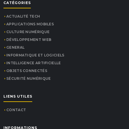
CATÉGORIES
ACTUALITÉ TECH
APPLICATIONS MOBILES
CULTURE NUMÉRIQUE
DÉVELOPPEMENT WEB
GENERAL
INFORMATIQUE ET LOGICIELS
INTELLIGENCE ARTIFICIELLE
OBJETS CONNECTÉS
SÉCURITÉ NUMÉRIQUE
LIENS UTILES
CONTACT
INFORMATIONS