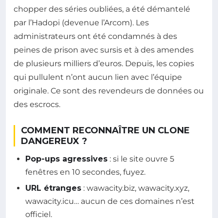
chopper des séries oubliées, a été démantelé
par l’Hadopi (devenue l’Arcom). Les
administrateurs ont été condamnés à des
peines de prison avec sursis et à des amendes
de plusieurs milliers d’euros. Depuis, les copies
qui pullulent n’ont aucun lien avec l’équipe
originale. Ce sont des revendeurs de données ou
des escrocs.
COMMENT RECONNAÎTRE UN CLONE
DANGEREUX ?
Pop-ups agressives
: si le site ouvre 5
fenêtres en 10 secondes, fuyez.
URL étranges
: wawacity.biz, wawacity.xyz,
wawacity.icu… aucun de ces domaines n’est
officiel.