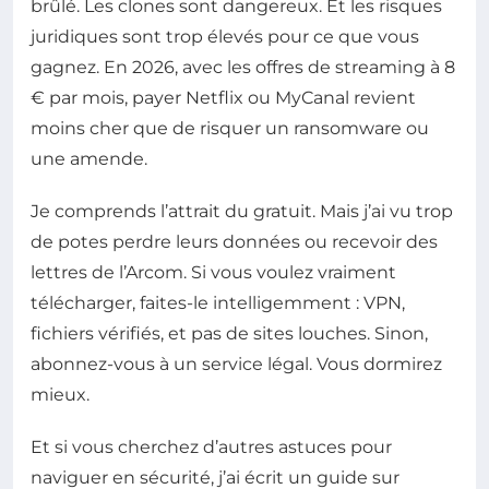
brûlé. Les clones sont dangereux. Et les risques
juridiques sont trop élevés pour ce que vous
gagnez. En 2026, avec les offres de streaming à 8
€ par mois, payer Netflix ou MyCanal revient
moins cher que de risquer un ransomware ou
une amende.
Je comprends l’attrait du gratuit. Mais j’ai vu trop
de potes perdre leurs données ou recevoir des
lettres de l’Arcom. Si vous voulez vraiment
télécharger, faites-le intelligemment : VPN,
fichiers vérifiés, et pas de sites louches. Sinon,
abonnez-vous à un service légal. Vous dormirez
mieux.
Et si vous cherchez d’autres astuces pour
naviguer en sécurité, j’ai écrit un guide sur