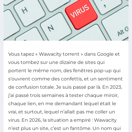
Vous tapez « Wawacity torrent » dans Google et
vous tombez sur une dizaine de sites qui
portent le même nom, des fenêtres pop-up qui
s’ouvrent comme des confettis, et un sentiment
de confusion totale. Je suis passé par là. En 2023,
j’ai passé trois semaines à tester chaque miroir,
chaque lien, en me demandant lequel était le
vrai, et surtout, lequel n’allait pas me coller un
virus. En 2026, la situation a empiré : Wawacity
n’est plus un site, c’est un fantôme. Un nom qui