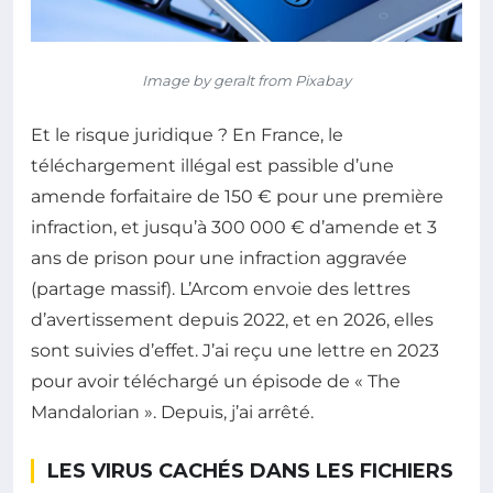
Image by geralt from Pixabay
Et le risque juridique ? En France, le
téléchargement illégal est passible d’une
amende forfaitaire de 150 € pour une première
infraction, et jusqu’à 300 000 € d’amende et 3
ans de prison pour une infraction aggravée
(partage massif). L’Arcom envoie des lettres
d’avertissement depuis 2022, et en 2026, elles
sont suivies d’effet. J’ai reçu une lettre en 2023
pour avoir téléchargé un épisode de « The
Mandalorian ». Depuis, j’ai arrêté.
LES VIRUS CACHÉS DANS LES FICHIERS