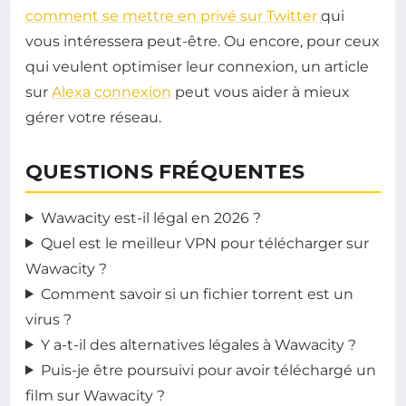
comment se mettre en privé sur Twitter
qui
vous intéressera peut-être. Ou encore, pour ceux
qui veulent optimiser leur connexion, un article
sur
Alexa connexion
peut vous aider à mieux
gérer votre réseau.
QUESTIONS FRÉQUENTES
Wawacity est-il légal en 2026 ?
Quel est le meilleur VPN pour télécharger sur
Wawacity ?
Comment savoir si un fichier torrent est un
virus ?
Y a-t-il des alternatives légales à Wawacity ?
Puis-je être poursuivi pour avoir téléchargé un
film sur Wawacity ?