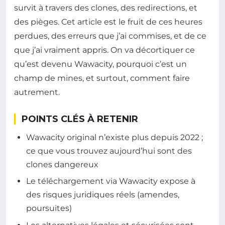
survit à travers des clones, des redirections, et
des pièges. Cet article est le fruit de ces heures
perdues, des erreurs que j’ai commises, et de ce
que j’ai vraiment appris. On va décortiquer ce
qu’est devenu Wawacity, pourquoi c’est un
champ de mines, et surtout, comment faire
autrement.
POINTS CLÉS À RETENIR
Wawacity original n’existe plus depuis 2022 ;
ce que vous trouvez aujourd’hui sont des
clones dangereux
Le téléchargement via Wawacity expose à
des risques juridiques réels (amendes,
poursuites)