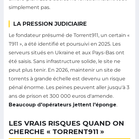
simplement pas.
LA PRESSION JUDICIAIRE
Le fondateur présumé de Torrent911, un certain «
T911 », a été identifié et poursuivi en 2025. Les
serveurs situés en Ukraine et aux Pays-Bas ont
été saisis. Sans infrastructure solide, le site ne
peut plus tenir. En 2026, maintenir un site de
torrents à grande échelle est devenu un risque
pénal énorme. Les peines peuvent aller jusqu'à 3
ans de prison et 300 000 euros d'amende.
Beaucoup d'opérateurs jettent l'éponge
.
LES VRAIS RISQUES QUAND ON
CHERCHE « TORRENT911 »