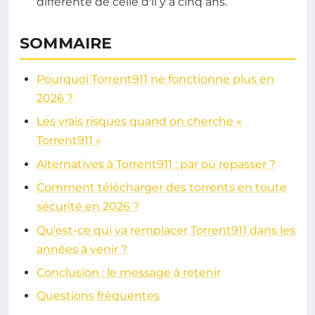
différente de celle d'il y a cinq ans.
SOMMAIRE
Pourquoi Torrent911 ne fonctionne plus en
2026 ?
Les vrais risques quand on cherche «
Torrent911 »
Alternatives à Torrent911 : par où repasser ?
Comment télécharger des torrents en toute
sécurité en 2026 ?
Qu'est-ce qui va remplacer Torrent911 dans les
années à venir ?
Conclusion : le message à retenir
Questions fréquentes