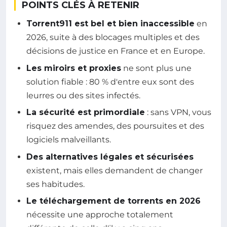
POINTS CLÉS À RETENIR
Torrent911 est bel et bien inaccessible
en
2026, suite à des blocages multiples et des
décisions de justice en France et en Europe.
Les miroirs et proxies
ne sont plus une
solution fiable : 80 % d'entre eux sont des
leurres ou des sites infectés.
La sécurité est primordiale
: sans VPN, vous
risquez des amendes, des poursuites et des
logiciels malveillants.
Des alternatives légales et sécurisées
existent, mais elles demandent de changer
ses habitudes.
Le téléchargement de torrents en 2026
nécessite une approche totalement