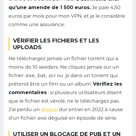
qu'une amende de 1 500 euros.
Je paie 4,50
euros par mois pour mon VPN, et je le considère
comme une assurance.
VÉRIFIER LES FICHIERS ET LES
UPLOADS
Ne téléchargez jamais un fichier torrent qui a
moins de 10 seeders. Ne cliquez jamais sur un
fichier .exe, .bat, .scr ou .js dans un torrent qui
prétend être un film ou un album.
Vérifiez les
commentaires
: si plusieurs utilisateurs disent
que le fichier est vérolé, ne le téléchargez pas.
J'ai perdu un
disque
dur entier en 2022 à cause
d'un fichier .exe déguisé en épisode de série.
UTILISER UN BLOCAGE DE PUB ET UN