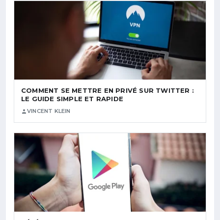
COMMENT SE METTRE EN PRIVÉ SUR TWITTER :
LE GUIDE SIMPLE ET RAPIDE
VINCENT KLEIN