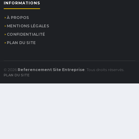
INFORMATIONS
À PROPOS
MENTIONS LÉGALES
CONFIDENTIALITÉ
PLAN DU SITE
© 2026
Referencement Site Entreprise
. Tous droits réservés.
PLAN DU SITE