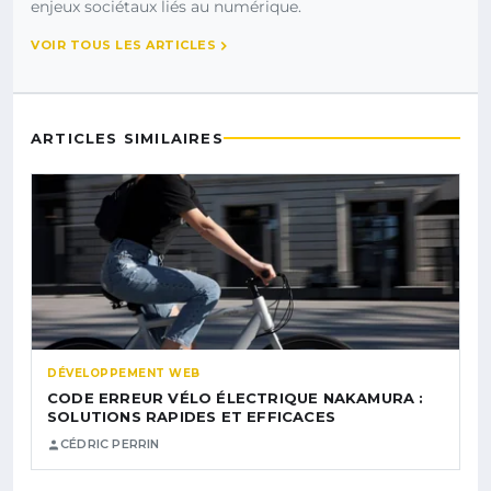
enjeux sociétaux liés au numérique.
VOIR TOUS LES ARTICLES
ARTICLES SIMILAIRES
DÉVELOPPEMENT WEB
CODE ERREUR VÉLO ÉLECTRIQUE NAKAMURA :
SOLUTIONS RAPIDES ET EFFICACES
CÉDRIC PERRIN