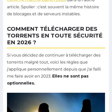
article. Spoiler : c'est souvent la même histoire
de blocages et de serveurs instables.
COMMENT TÉLÉCHARGER DES
TORRENTS EN TOUTE SÉCURITÉ
EN 2026 ?
Si vous décidez de continuer à télécharger des
torrents malgré tout, voici les règles que
j'applique personnellement depuis que j'ai failli
me faire avoir en 2023.
Elles ne sont pas
optionnelles.