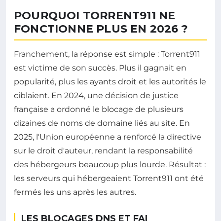
POURQUOI TORRENT911 NE
FONCTIONNE PLUS EN 2026 ?
Franchement, la réponse est simple : Torrent911
est victime de son succès. Plus il gagnait en
popularité, plus les ayants droit et les autorités le
ciblaient. En 2024, une décision de justice
française a ordonné le blocage de plusieurs
dizaines de noms de domaine liés au site. En
2025, l'Union européenne a renforcé la directive
sur le droit d'auteur, rendant la responsabilité
des hébergeurs beaucoup plus lourde. Résultat :
les serveurs qui hébergeaient Torrent911 ont été
fermés les uns après les autres.
LES BLOCAGES DNS ET FAI