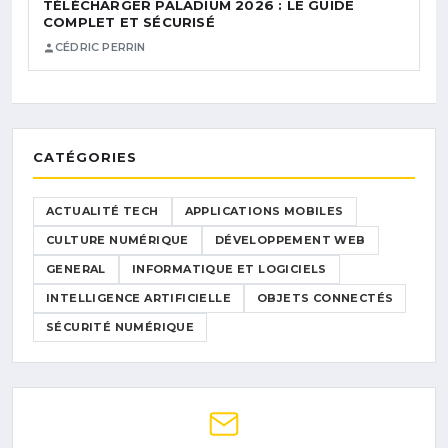
TÉLÉCHARGER PALADIUM 2026 : LE GUIDE
COMPLET ET SÉCURISÉ
CÉDRIC PERRIN
CATÉGORIES
ACTUALITÉ TECH
APPLICATIONS MOBILES
CULTURE NUMÉRIQUE
DÉVELOPPEMENT WEB
GENERAL
INFORMATIQUE ET LOGICIELS
INTELLIGENCE ARTIFICIELLE
OBJETS CONNECTÉS
SÉCURITÉ NUMÉRIQUE