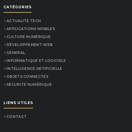
CATÉGORIES
ACTUALITÉ TECH
APPLICATIONS MOBILES
CULTURE NUMÉRIQUE
DÉVELOPPEMENT WEB
GENERAL
INFORMATIQUE ET LOGICIELS
INTELLIGENCE ARTIFICIELLE
OBJETS CONNECTÉS
SÉCURITÉ NUMÉRIQUE
LIENS UTILES
CONTACT