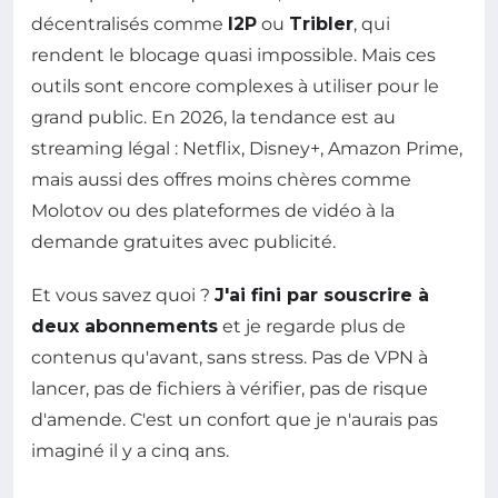
décentralisés comme
I2P
ou
Tribler
, qui
rendent le blocage quasi impossible. Mais ces
outils sont encore complexes à utiliser pour le
grand public. En 2026, la tendance est au
streaming légal : Netflix, Disney+, Amazon Prime,
mais aussi des offres moins chères comme
Molotov ou des plateformes de vidéo à la
demande gratuites avec publicité.
Et vous savez quoi ?
J'ai fini par souscrire à
deux abonnements
et je regarde plus de
contenus qu'avant, sans stress. Pas de VPN à
lancer, pas de fichiers à vérifier, pas de risque
d'amende. C'est un confort que je n'aurais pas
imaginé il y a cinq ans.