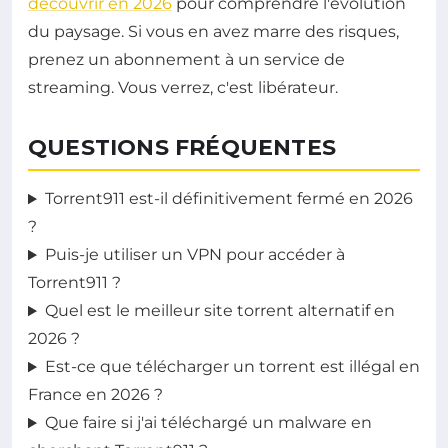
découvrir en 2026
pour comprendre l'évolution
du paysage. Si vous en avez marre des risques,
prenez un abonnement à un service de
streaming. Vous verrez, c'est libérateur.
QUESTIONS FRÉQUENTES
Torrent911 est-il définitivement fermé en 2026
?
Puis-je utiliser un VPN pour accéder à
Torrent911 ?
Quel est le meilleur site torrent alternatif en
2026 ?
Est-ce que télécharger un torrent est illégal en
France en 2026 ?
Que faire si j'ai téléchargé un malware en