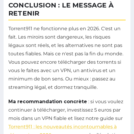
CONCLUSION : LE MESSAGE À
RETENIR
Torrent911 ne fonctionne plus en 2026. C'est un
fait. Les miroirs sont dangereux, les risques
légaux sont réels, et les alternatives ne sont pas
toutes fiables. Mais ce n'est pas la fin du monde.
Vous pouvez encore télécharger des torrents si
vous le faites avec un VPN, un antivirus et un
minimum de bon sens. Ou mieux : passez au
streaming légal, et dormez tranquille.
Ma recommandation concrète
: si vous voulez
continuer à télécharger, investissez 5 euros par
mois dans un VPN fiable et lisez notre guide sur
Torrent911 : les nouveautés incontournables à