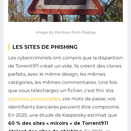
Image by Dimhou from Pixabay
LES SITES DE PHISHING
Les cybercriminels ont compris que la disparition
de Torrent911 créait un vide. Ils créent des clones
parfaits, avec le même design, les mêmes
catégories, les mêmes commentaires. Une fois
que vous téléchargez un fichier, c'est fini. Vos
données personnelles
, vos mots de passe, vos
identifiants bancaires peuvent être compromis.
En 2025, une étude de Kaspersky estimait que
60 % des sites « miroirs » de Torrent911