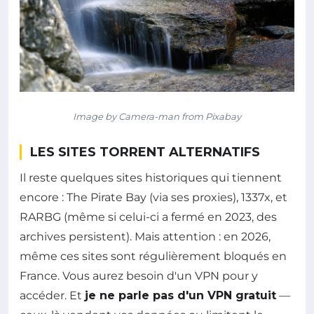
Image by Camera-man from Pixabay
LES SITES TORRENT ALTERNATIFS
Il reste quelques sites historiques qui tiennent
encore : The Pirate Bay (via ses proxies), 1337x, et
RARBG (même si celui-ci a fermé en 2023, des
archives persistent). Mais attention : en 2026,
même ces sites sont régulièrement bloqués en
France. Vous aurez besoin d'un VPN pour y
accéder. Et
je ne parle pas d'un VPN gratuit
—