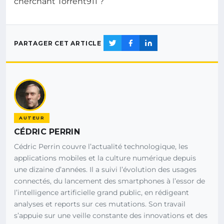
cherchant Torrent911 ?
PARTAGER CET ARTICLE
AUTEUR
CÉDRIC PERRIN
Cédric Perrin couvre l’actualité technologique, les
applications mobiles et la culture numérique depuis
une dizaine d’années. Il a suivi l’évolution des usages
connectés, du lancement des smartphones à l’essor de
l’intelligence artificielle grand public, en rédigeant
analyses et reports sur ces mutations. Son travail
s’appuie sur une veille constante des innovations et des