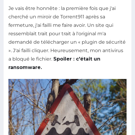
Je vais être honnête : la première fois que j'ai
cherché un miroir de Torrent911 après sa
fermeture, j'ai failli me faire avoir. Un site qui
ressemblait trait pour trait à l'original m'a
demandé de télécharger un « plugin de sécurité
». J'ai failli cliquer. Heureusement, mon antivirus
a bloqué le fichier.
Spoiler : c'était un
ransomware.