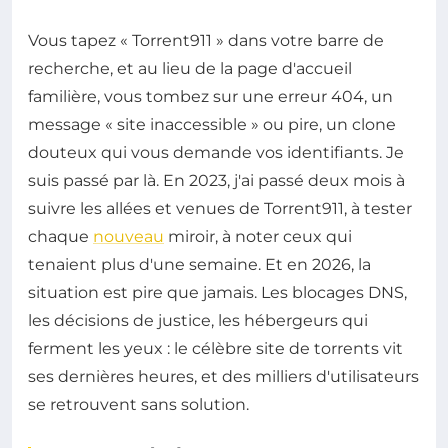
Vous tapez « Torrent911 » dans votre barre de
recherche, et au lieu de la page d'accueil
familière, vous tombez sur une erreur 404, un
message « site inaccessible » ou pire, un clone
douteux qui vous demande vos identifiants. Je
suis passé par là. En 2023, j'ai passé deux mois à
suivre les allées et venues de Torrent911, à tester
chaque
nouveau
miroir, à noter ceux qui
tenaient plus d'une semaine. Et en 2026, la
situation est pire que jamais. Les blocages DNS,
les décisions de justice, les hébergeurs qui
ferment les yeux : le célèbre site de torrents vit
ses dernières heures, et des milliers d'utilisateurs
se retrouvent sans solution.