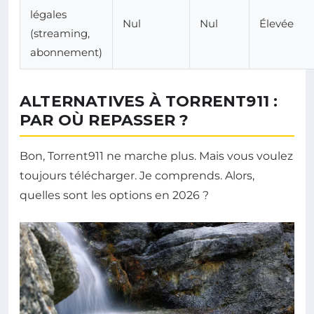
légales
Nul
Nul
Élevée
(streaming,
abonnement)
ALTERNATIVES À TORRENT911 :
PAR OÙ REPASSER ?
Bon, Torrent911 ne marche plus. Mais vous voulez
toujours télécharger. Je comprends. Alors,
quelles sont les options en 2026 ?