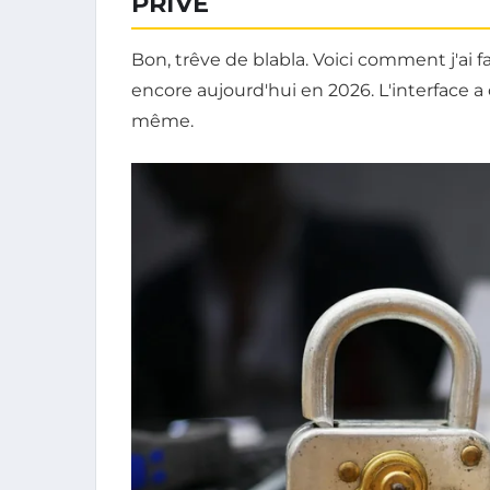
PRIVÉ
Bon, trêve de blabla. Voici comment j'ai fa
encore aujourd'hui en 2026. L'interface a 
même.