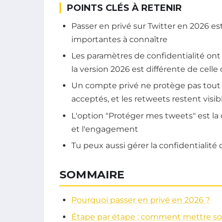
POINTS CLÉS À RETENIR
Passer en privé sur Twitter en 2026 e
importantes à connaître
Les paramètres de confidentialité ont 
la version 2026 est différente de celle
Un compte privé ne protège pas tout :
acceptés, et les retweets restent visib
L'option "Protéger mes tweets" est la cl
et l'engagement
Tu peux aussi gérer la confidentialité 
SOMMAIRE
Pourquoi passer en privé en 2026 ?
Étape par étape : comment mettre s