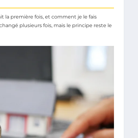
it la première fois, et comment je le fais
changé plusieurs fois, mais le principe reste le