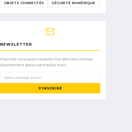
OBJETS CONNECTÉS
SÉCURITÉ NUMÉRIQUE
NEWSLETTER
Inscrivez-vous pour recevoir nos derniers articles
directement dans votre boîte mail.
Votre adresse email
S'INSCRIRE