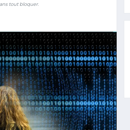
sans tout bloquer.