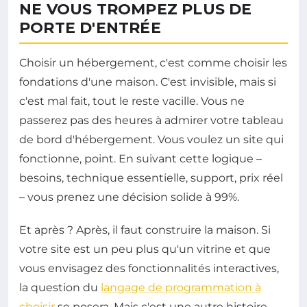
NE VOUS TROMPEZ PLUS DE
PORTE D'ENTRÉE
Choisir un hébergement, c'est comme choisir les
fondations d'une maison. C'est invisible, mais si
c'est mal fait, tout le reste vacille. Vous ne
passerez pas des heures à admirer votre tableau
de bord d'hébergement. Vous voulez un site qui
fonctionne, point. En suivant cette logique –
besoins, technique essentielle, support, prix réel
– vous prenez une décision solide à 99%.
Et après ? Après, il faut construire la maison. Si
votre site est un peu plus qu'un vitrine et que
vous envisagez des fonctionnalités interactives,
la question du
langage de programmation à
choisir
se posera. Mais c'est une autre histoire.