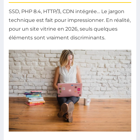
SSD, PHP 8.4, HTTP/3, CDN intégrée… Le jargon
technique est fait pour impressionner. En réalité,
pour un site vitrine en 2026, seuls quelques
éléments sont vraiment discriminants.