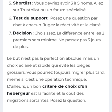
Shortlist
: Vous devriez avoir 3 à 5 noms. Allez
sur Trustpilot ou un forum spécialisé.
Test du support
: Posez une question par
chat à chacun. Jugez la réactivité et la clarté.
Décision
: Choisissez. La différence entre les 2
premiers sera minime. Ne passez pas 3 jours
de plus.
Le but n'est pas la perfection absolue, mais un
choix éclairé et rapide qui évite les pièges
grossiers. Vous pourrez toujours migrer plus tard,
même si c'est une opération technique.
D'ailleurs, un bon
critère de choix d'un
hébergeur
est la facilité et le coût des
migrations sortantes. Posez la question.