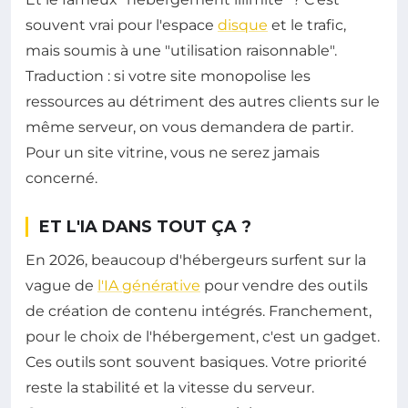
souvent vrai pour l'espace
disque
et le trafic,
mais soumis à une "utilisation raisonnable".
Traduction : si votre site monopolise les
ressources au détriment des autres clients sur le
même serveur, on vous demandera de partir.
Pour un site vitrine, vous ne serez jamais
concerné.
ET L'IA DANS TOUT ÇA ?
En 2026, beaucoup d'hébergeurs surfent sur la
vague de
l'IA générative
pour vendre des outils
de création de contenu intégrés. Franchement,
pour le choix de l'hébergement, c'est un gadget.
Ces outils sont souvent basiques. Votre priorité
reste la stabilité et la vitesse du serveur.