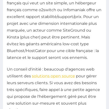
français qui veut un site simple, un hébergeur
français comme o2switch ou Infomaniak offre un
excellent rapport stabilité/support/prix. Pour un
projet avec une dimension internationale plus
marquée, un acteur comme SiteGround ou
Kinsta (plus cher) peut être pertinent. Mais
évitez les géants américains low-cost type
Bluehost/HostGator pour une cible française : la
latence et le support seront vos ennemis.
Un conseil d'initié : beaucoup d'agences web
utilisent des
solutions open source
pour gérer
leurs serveurs clients. Si vous avez des besoins
très spécifiques, faire appel à une petite agence
qui propose de l'hébergement géré peut être
une solution sur-mesure et souvent plus