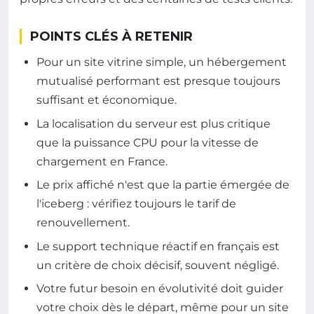
POINTS CLÉS À RETENIR
Pour un site vitrine simple, un hébergement
mutualisé performant est presque toujours
suffisant et économique.
La localisation du serveur est plus critique
que la puissance CPU pour la vitesse de
chargement en France.
Le prix affiché n'est que la partie émergée de
l'iceberg : vérifiez toujours le tarif de
renouvellement.
Le support technique réactif en français est
un critère de choix décisif, souvent négligé.
Votre futur besoin en évolutivité doit guider
votre choix dès le départ, même pour un site