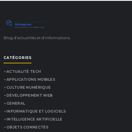
Référencement Site
Entreprise
Expertise SEO pour votre visibilité en ligne
Blog d'actualités et d'informations
CATÉGORIES
ACTUALITÉ TECH
APPLICATIONS MOBILES
CULTURE NUMÉRIQUE
DÉVELOPPEMENT WEB
GENERAL
INFORMATIQUE ET LOGICIELS
INTELLIGENCE ARTIFICIELLE
OBJETS CONNECTÉS