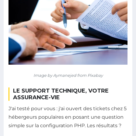
Image by Aymanejed from Pixabay
LE SUPPORT TECHNIQUE, VOTRE
ASSURANCE-VIE
J'ai testé pour vous : j'ai ouvert des tickets chez 5
hébergeurs populaires en posant une question
simple sur la configuration PHP. Les résultats ?