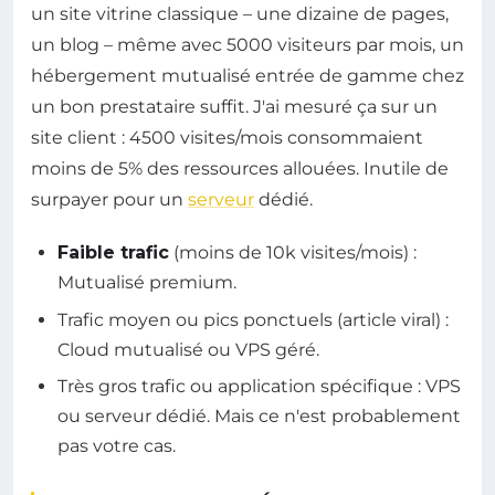
un site vitrine classique – une dizaine de pages,
un blog – même avec 5000 visiteurs par mois, un
hébergement mutualisé entrée de gamme chez
un bon prestataire suffit. J'ai mesuré ça sur un
site client : 4500 visites/mois consommaient
moins de 5% des ressources allouées. Inutile de
surpayer pour un
serveur
dédié.
Faible trafic
(moins de 10k visites/mois) :
Mutualisé premium.
Trafic moyen ou pics ponctuels (article viral) :
Cloud mutualisé ou VPS géré.
Très gros trafic ou application spécifique : VPS
ou serveur dédié. Mais ce n'est probablement
pas votre cas.