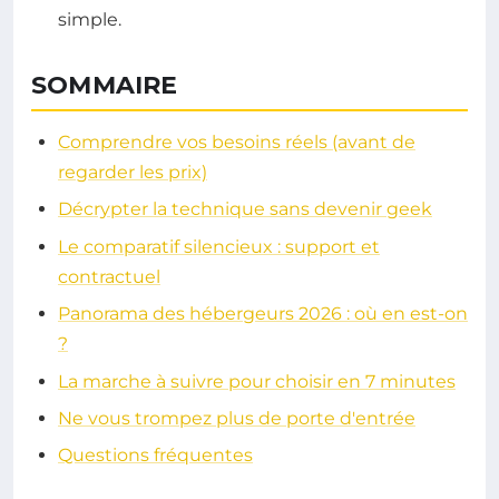
simple.
SOMMAIRE
Comprendre vos besoins réels (avant de
regarder les prix)
Décrypter la technique sans devenir geek
Le comparatif silencieux : support et
contractuel
Panorama des hébergeurs 2026 : où en est-on
?
La marche à suivre pour choisir en 7 minutes
Ne vous trompez plus de porte d'entrée
Questions fréquentes