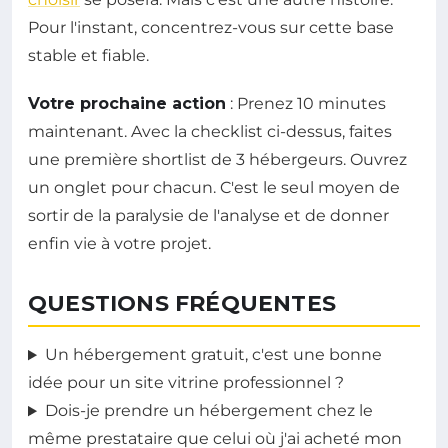
Pour l'instant, concentrez-vous sur cette base
stable et fiable.
Votre prochaine action
: Prenez 10 minutes
maintenant. Avec la checklist ci-dessus, faites
une première shortlist de 3 hébergeurs. Ouvrez
un onglet pour chacun. C'est le seul moyen de
sortir de la paralysie de l'analyse et de donner
enfin vie à votre projet.
QUESTIONS FRÉQUENTES
Un hébergement gratuit, c'est une bonne
idée pour un site vitrine professionnel ?
Dois-je prendre un hébergement chez le
même prestataire que celui où j'ai acheté mon