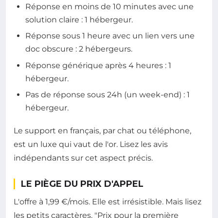
Réponse en moins de 10 minutes avec une
solution claire : 1 hébergeur.
Réponse sous 1 heure avec un lien vers une
doc obscure : 2 hébergeurs.
Réponse générique après 4 heures : 1
hébergeur.
Pas de réponse sous 24h (un week-end) : 1
hébergeur.
Le support en français, par chat ou téléphone,
est un luxe qui vaut de l'or. Lisez les avis
indépendants sur cet aspect précis.
LE PIÈGE DU PRIX D'APPEL
L'offre à 1,99 €/mois. Elle est irrésistible. Mais lisez
les petits caractères. "Prix pour la première