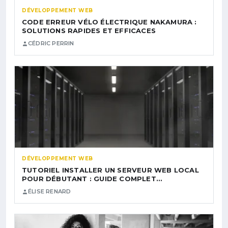
DÉVELOPPEMENT WEB
CODE ERREUR VÉLO ÉLECTRIQUE NAKAMURA :
SOLUTIONS RAPIDES ET EFFICACES
CÉDRIC PERRIN
DÉVELOPPEMENT WEB
TUTORIEL INSTALLER UN SERVEUR WEB LOCAL
POUR DÉBUTANT : GUIDE COMPLET…
ÉLISE RENARD