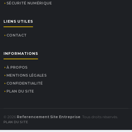
SÉCURITÉ NUMÉRIQUE
LIENS UTILES
CONTACT
INFORMATIONS
À PROPOS
MENTIONS LÉGALES
CONFIDENTIALITÉ
PLAN DU SITE
© 2026
Referencement Site Entreprise
. Tous droits réservés.
PLAN DU SITE