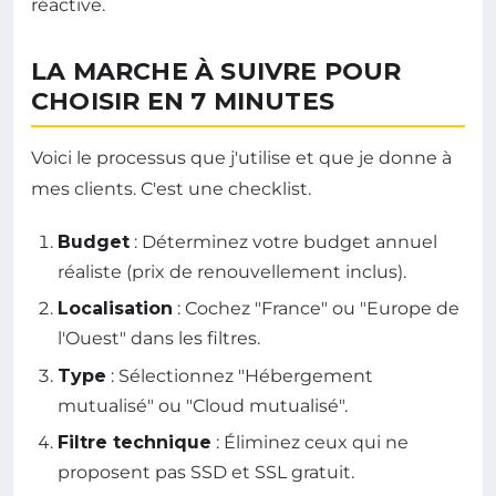
réactive.
LA MARCHE À SUIVRE POUR
CHOISIR EN 7 MINUTES
Voici le processus que j'utilise et que je donne à
mes clients. C'est une checklist.
Budget
: Déterminez votre budget annuel
réaliste (prix de renouvellement inclus).
Localisation
: Cochez "France" ou "Europe de
l'Ouest" dans les filtres.
Type
: Sélectionnez "Hébergement
mutualisé" ou "Cloud mutualisé".
Filtre technique
: Éliminez ceux qui ne
proposent pas SSD et SSL gratuit.