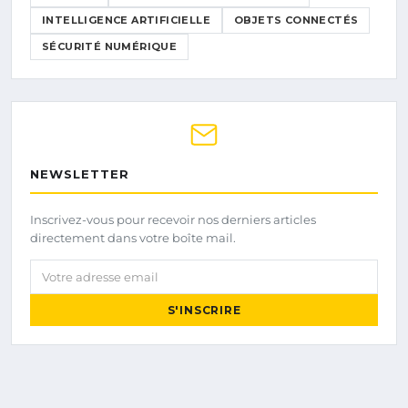
INTELLIGENCE ARTIFICIELLE
OBJETS CONNECTÉS
SÉCURITÉ NUMÉRIQUE
NEWSLETTER
Inscrivez-vous pour recevoir nos derniers articles
directement dans votre boîte mail.
Votre adresse email
S'INSCRIRE