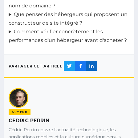
nom de domaine ?
Que penser des hébergeurs qui proposent un
constructeur de site intégré ?
Comment vérifier concrètement les
performances d'un hébergeur avant d'acheter ?
PARTAGER CET ARTICLE
AUTEUR
CÉDRIC PERRIN
Cédric Perrin couvre l’actualité technologique, les
applications mobiles et la culture numérique depuis