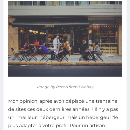
Image by Pexels from Pixabay
Mon opinion, après avoir déplacé une trentaine
de sites ces deux dernières années ? Il n'y a pas
un "meilleur" hébergeur, mais un hébergeur "le
plus adapté" à votre profil. Pour un artisan