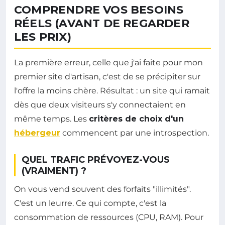
COMPRENDRE VOS BESOINS
RÉELS (AVANT DE REGARDER
LES PRIX)
La première erreur, celle que j'ai faite pour mon
premier site d'artisan, c'est de se précipiter sur
l'offre la moins chère. Résultat : un site qui ramait
dès que deux visiteurs s'y connectaient en
même temps. Les
critères de choix d'un
hébergeur
commencent par une introspection.
QUEL TRAFIC PRÉVOYEZ-VOUS
(VRAIMENT) ?
On vous vend souvent des forfaits "illimités".
C'est un leurre. Ce qui compte, c'est la
consommation de ressources (CPU, RAM). Pour