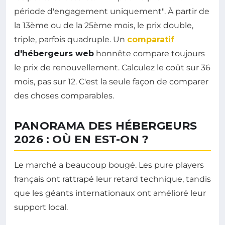
période d'engagement uniquement". À partir de
la 13ème ou de la 25ème mois, le prix double,
triple, parfois quadruple. Un
comparatif
d'hébergeurs web
honnête compare toujours
le prix de renouvellement. Calculez le coût sur 36
mois, pas sur 12. C'est la seule façon de comparer
des choses comparables.
PANORAMA DES HÉBERGEURS
2026 : OÙ EN EST-ON ?
Le marché a beaucoup bougé. Les pure players
français ont rattrapé leur retard technique, tandis
que les géants internationaux ont amélioré leur
support local.