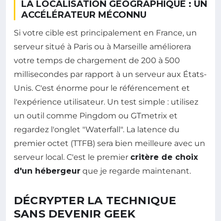
LA LOCALISATION GÉOGRAPHIQUE : UN
ACCÉLÉRATEUR MÉCONNU
Si votre cible est principalement en France, un
serveur situé à Paris ou à Marseille améliorera
votre temps de chargement de 200 à 500
millisecondes par rapport à un serveur aux États-
Unis. C'est énorme pour le référencement et
l'expérience utilisateur. Un test simple : utilisez
un outil comme Pingdom ou GTmetrix et
regardez l'onglet "Waterfall". La latence du
premier octet (TTFB) sera bien meilleure avec un
serveur local. C'est le premier
critère de choix
d'un hébergeur
que je regarde maintenant.
DÉCRYPTER LA TECHNIQUE
SANS DEVENIR GEEK