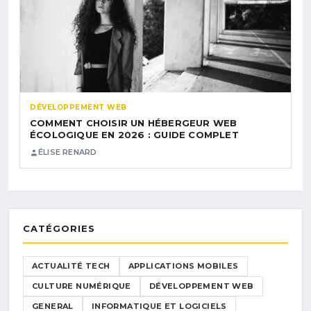
DÉVELOPPEMENT WEB
COMMENT CHOISIR UN HÉBERGEUR WEB
ÉCOLOGIQUE EN 2026 : GUIDE COMPLET
ÉLISE RENARD
CATÉGORIES
ACTUALITÉ TECH
APPLICATIONS MOBILES
CULTURE NUMÉRIQUE
DÉVELOPPEMENT WEB
GENERAL
INFORMATIQUE ET LOGICIELS