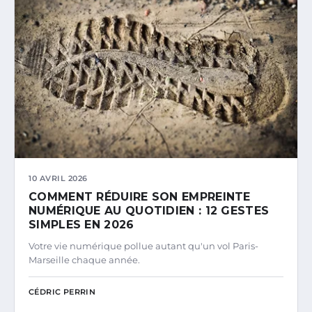
10 AVRIL 2026
COMMENT RÉDUIRE SON EMPREINTE
NUMÉRIQUE AU QUOTIDIEN : 12 GESTES
SIMPLES EN 2026
Votre vie numérique pollue autant qu'un vol Paris-
Marseille chaque année.
CÉDRIC PERRIN