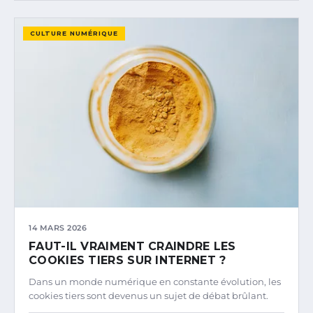
CULTURE NUMÉRIQUE
14 MARS 2026
FAUT-IL VRAIMENT CRAINDRE LES
COOKIES TIERS SUR INTERNET ?
Dans un monde numérique en constante évolution, les
cookies tiers sont devenus un sujet de débat brûlant.