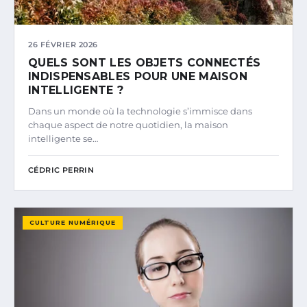
26 FÉVRIER 2026
QUELS SONT LES OBJETS CONNECTÉS
INDISPENSABLES POUR UNE MAISON
INTELLIGENTE ?
Dans un monde où la technologie s’immisce dans
chaque aspect de notre quotidien, la maison
intelligente se…
CÉDRIC PERRIN
CULTURE NUMÉRIQUE