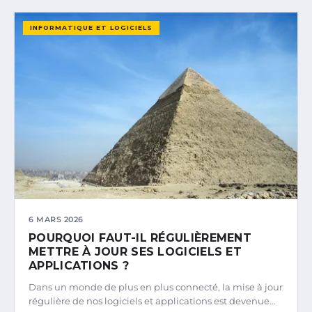
INFORMATIQUE ET LOGICIELS
6 MARS 2026
POURQUOI FAUT-IL RÉGULIÈREMENT
METTRE À JOUR SES LOGICIELS ET
APPLICATIONS ?
Dans un monde de plus en plus connecté, la mise à jour
régulière de nos logiciels et applications est devenue…