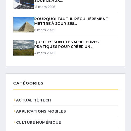
SOURCE AUX…
15 mars 2026
POURQUOI FAUT-IL RÉGULIÈREMENT
METTRE À JOUR SES…
6 mars 2026
QUELLES SONT LES MEILLEURES
PRATIQUES POUR CRÉER UN…
4 mars 2026
CATÉGORIES
ACTUALITÉ TECH
APPLICATIONS MOBILES
CULTURE NUMÉRIQUE