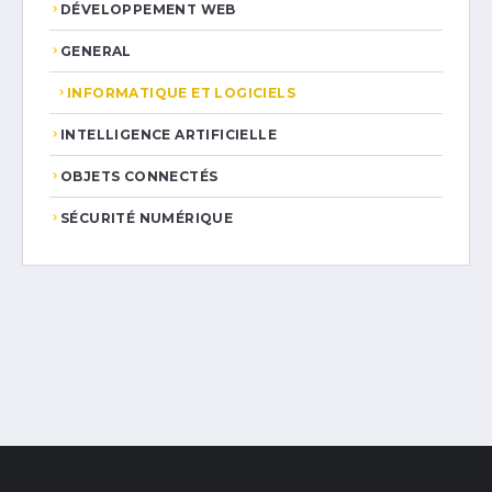
DÉVELOPPEMENT WEB
GENERAL
INFORMATIQUE ET LOGICIELS
INTELLIGENCE ARTIFICIELLE
OBJETS CONNECTÉS
SÉCURITÉ NUMÉRIQUE