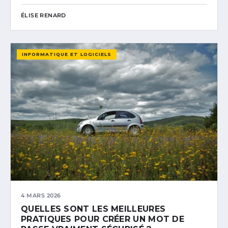
ÉLISE RENARD
INFORMATIQUE ET LOGICIELS
4 MARS 2026
QUELLES SONT LES MEILLEURES
PRATIQUES POUR CRÉER UN MOT DE