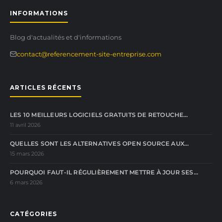
INFORMATIONS
Blog d'actualités et d'informations
contact@referencement-site-entreprise.com
ARTICLES RÉCENTS
LES 10 MEILLEURS LOGICIELS GRATUITS DE RETOUCHE…
11 avril 2026
QUELLES SONT LES ALTERNATIVES OPEN SOURCE AUX…
15 mars 2026
POURQUOI FAUT-IL RÉGULIÈREMENT METTRE À JOUR SES…
6 mars 2026
CATÉGORIES