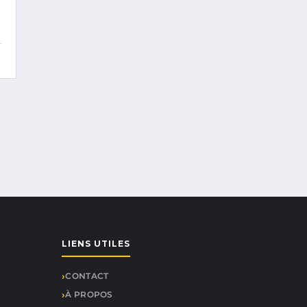
LIENS UTILES
CONTACT
À PROPOS