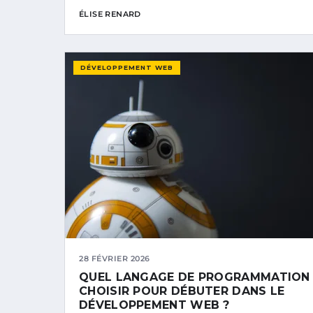
ÉLISE RENARD
DÉVELOPPEMENT WEB
28 FÉVRIER 2026
QUEL LANGAGE DE PROGRAMMATION
CHOISIR POUR DÉBUTER DANS LE
DÉVELOPPEMENT WEB ?