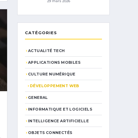
29 mars 2026
CATÉGORIES
ACTUALITÉ TECH
APPLICATIONS MOBILES
CULTURE NUMÉRIQUE
DÉVELOPPEMENT WEB
GENERAL
INFORMATIQUE ET LOGICIELS
INTELLIGENCE ARTIFICIELLE
OBJETS CONNECTÉS