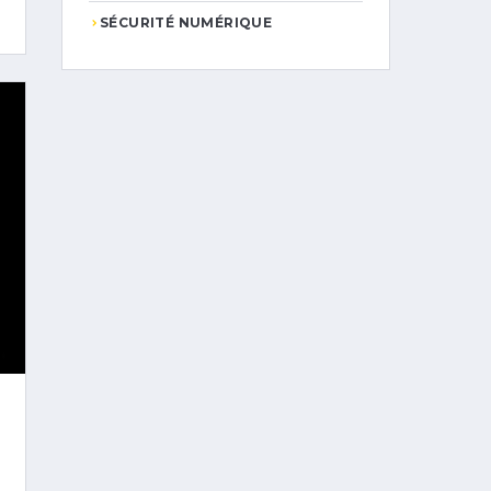
SÉCURITÉ NUMÉRIQUE