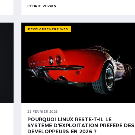
CÉDRIC PERRIN
DÉVELOPPEMENT WEB
25 FÉVRIER 2026
POURQUOI LINUX RESTE-T-IL LE
SYSTÈME D’EXPLOITATION PRÉFÉRÉ DES
DÉVELOPPEURS EN 2026 ?