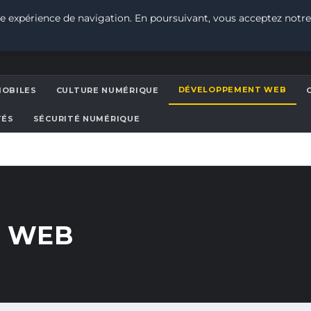
e expérience de navigation. En poursuivant, vous acceptez notre
DÉVELOPPEMENT WEB
MOBILES
CULTURE NUMÉRIQUE
TÉS
SÉCURITÉ NUMÉRIQUE
 WEB