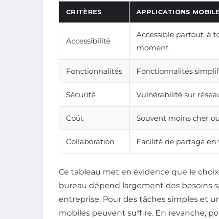
CRITÈRES
APPLICATIONS MOBIL
Accessible partout, à t
Accessibilité
moment
Fonctionnalités
Fonctionnalités simplif
Sécurité
Vulnérabilité sur résea
Coût
Souvent moins cher ou
Collaboration
Facilité de partage en
Ce tableau met en évidence que le choix 
bureau dépend largement des besoins sp
entreprise. Pour des tâches simples et un
mobiles peuvent suffire. En revanche, po