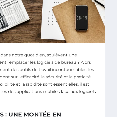
 dans notre quotidien, soulèvent une
ent remplacer les logiciels de bureau ? Alors
nt des outils de travail incontournables, les
nt sur l’efficacité, la sécurité et la praticité
ilité et la rapidité sont essentielles, il est
tes des applications mobiles face aux logiciels
S : UNE MONTÉE EN