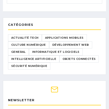
CATÉGORIES
ACTUALITÉ TECH
APPLICATIONS MOBILES
CULTURE NUMÉRIQUE
DÉVELOPPEMENT WEB
GENERAL
INFORMATIQUE ET LOGICIELS
INTELLIGENCE ARTIFICIELLE
OBJETS CONNECTÉS
SÉCURITÉ NUMÉRIQUE
NEWSLETTER