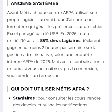
ANCIENS SYSTÈMES
Avant Métis, chaque centre AFPA utilisait son
propre logiciel – un vrai bazar. J’ai connu un
formateur qui gérait les présences sur un fichier
Excel partagé par clé USB. En 2026, tout est
unifié. Résultat :
85% des stagiaires
déclarent
gagner au moins 2 heures par semaine sur la
gestion administrative, selon une enquête
interne AFPA de 2025. Mais cette centralisation a
un prix : si vous ne maîtrisez pas la connexion,
vous perdez un temps fou.
QUI DOIT UTILISER MÉTIS AFPA ?
Stagiaires
: pour consulter les cours, rendre
des devoirs, et suivre les notifications.