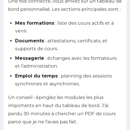
Une fois connecté, vous arrivez sur un tableau de
bord personnalisé. Les sections principales sont :
Mes formations
: liste des cours actifs et à
venir.
Documents
: attestations, certificats, et
supports de cours.
Messagerie
: échanges avec les formateurs
et l’administration.
Emploi du temps
: planning des sessions
synchrones et asynchrones.
Un conseil : épinglez les modules les plus
importants en haut du tableau de bord. J’ai
perdu 30 minutes à chercher un PDF de cours
parce que je ne l’avais pas fait.