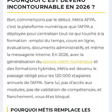
POURQUOI C’EST DEVENU
INCONTOURNABLE EN 2026 ?
Bon, commençons par le début. Métis AFPA,
c’est la plateforme numérique que l’AFPA a
déployée pour centraliser tout ce qui touche à la
formation : emploi du temps, cours en ligne,
évaluations, documents administratifs, et même
la messagerie interne. En 2026, avec la
généralisation du
service client numérique
et
des formations hybrides, Métis est devenu le
passage obligé pour les 120 000 stagiaires
annuels de l’AFPA. Sans lui, pas d’accès aux
modules, pas de validation de compétences, et
franchement, vous êtes bloqué.
POURQUOI MÉTIS REMPLACE LES