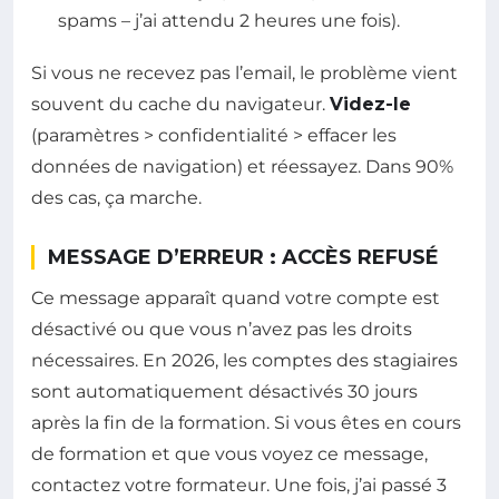
spams – j’ai attendu 2 heures une fois).
Si vous ne recevez pas l’email, le problème vient
souvent du cache du navigateur.
Videz-le
(paramètres > confidentialité > effacer les
données de navigation) et réessayez. Dans 90%
des cas, ça marche.
MESSAGE D’ERREUR : ACCÈS REFUSÉ
Ce message apparaît quand votre compte est
désactivé ou que vous n’avez pas les droits
nécessaires. En 2026, les comptes des stagiaires
sont automatiquement désactivés 30 jours
après la fin de la formation. Si vous êtes en cours
de formation et que vous voyez ce message,
contactez votre formateur. Une fois, j’ai passé 3