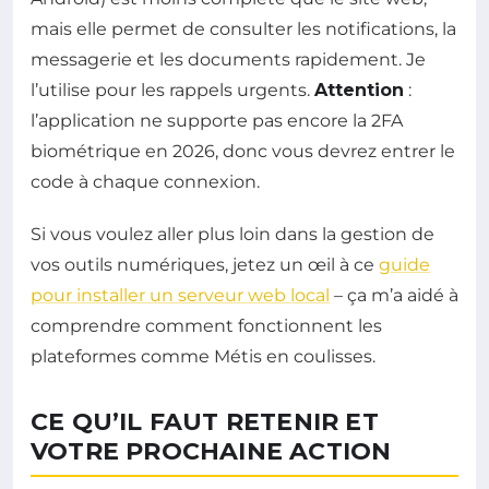
mais elle permet de consulter les notifications, la
messagerie et les documents rapidement. Je
l’utilise pour les rappels urgents.
Attention
:
l’application ne supporte pas encore la 2FA
biométrique en 2026, donc vous devrez entrer le
code à chaque connexion.
Si vous voulez aller plus loin dans la gestion de
vos outils numériques, jetez un œil à ce
guide
pour installer un serveur web local
– ça m’a aidé à
comprendre comment fonctionnent les
plateformes comme Métis en coulisses.
CE QU’IL FAUT RETENIR ET
VOTRE PROCHAINE ACTION