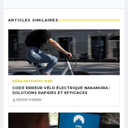
ARTICLES SIMILAIRES
DÉVELOPPEMENT WEB
CODE ERREUR VÉLO ÉLECTRIQUE NAKAMURA :
SOLUTIONS RAPIDES ET EFFICACES
CÉDRIC PERRIN