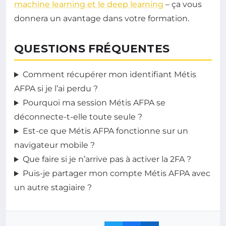
machine learning et le deep learning
– ça vous
donnera un avantage dans votre formation.
QUESTIONS FRÉQUENTES
Comment récupérer mon identifiant Métis
AFPA si je l’ai perdu ?
Pourquoi ma session Métis AFPA se
déconnecte-t-elle toute seule ?
Est-ce que Métis AFPA fonctionne sur un
navigateur mobile ?
Que faire si je n’arrive pas à activer la 2FA ?
Puis-je partager mon compte Métis AFPA avec
un autre stagiaire ?