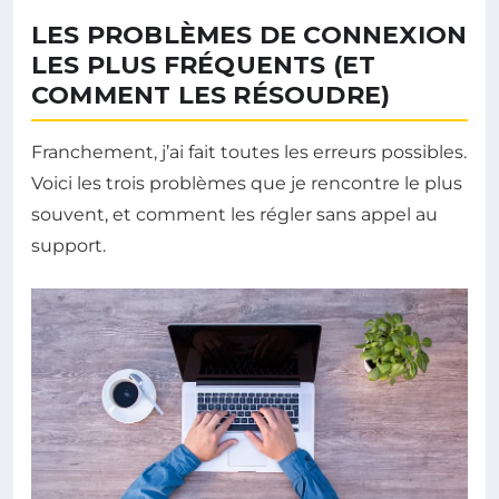
LES PROBLÈMES DE CONNEXION
LES PLUS FRÉQUENTS (ET
COMMENT LES RÉSOUDRE)
Franchement, j’ai fait toutes les erreurs possibles.
Voici les trois problèmes que je rencontre le plus
souvent, et comment les régler sans appel au
support.