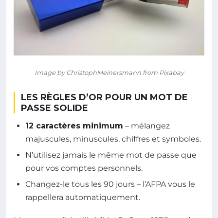
Image by ChristophMeinersmann from Pixabay
LES RÈGLES D’OR POUR UN MOT DE
PASSE SOLIDE
12 caractères minimum
– mélangez
majuscules, minuscules, chiffres et symboles.
N’utilisez jamais le même mot de passe que
pour vos comptes personnels.
Changez-le tous les 90 jours – l’AFPA vous le
rappellera automatiquement.