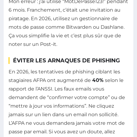
Mon erreur : j’ai utilisé “MotDePasse123!” pendant
6 mois. Franchement, c’était une invitation au
piratage. En 2026, utilisez un gestionnaire de
mots de passe comme Bitwarden ou Dashlane.
Ça vous simplifie la vie et c’est plus sûr que de
noter sur un Post-it.
ÉVITER LES ARNAQUES DE PHISHING
En 2026, les tentatives de phishing ciblant les
stagiaires AFPA ont augmenté de
40%
selon le
rapport de l’ANSSI. Les faux emails vous
demandent de “confirmer votre compte” ou de
“mettre à jour vos informations”. Ne cliquez
jamais sur un lien dans un email non sollicité.
L’AFPA ne vous demandera jamais votre mot de
passe par email. Si vous avez un doute, allez