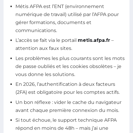
Métis AFPA est l’ENT (environnement
numérique de travail) utilisé par l’AFPA pour
gérer formations, documents et
communications.
L’accès se fait via le portail
metis.afpa.fr
–
attention aux faux sites.
Les problèmes les plus courants sont les mots
de passe oubliés et les cookies obsolètes – je
vous donne les solutions.
En 2026, l’authentification à deux facteurs
(2FA) est obligatoire pour les comptes actifs.
Un bon réflexe : vider le cache du navigateur
avant chaque première connexion du mois.
Si tout échoue, le support technique AFPA
répond en moins de 48h – mais j’ai une