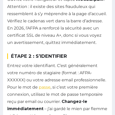
Attention : il existe des sites frauduleux qui
ressemblent à s’y méprendre à la page d’accueil.
Vérifiez le cadenas vert dans la barre d’adresse.
En 2026, l’AFPA a renforcé la sécurité avec un
certificat SSL de niveau A+, donc si vous voyez
un avertissement, quittez immédiatement.
ÉTAPE 2 : S’IDENTIFIER
Entrez votre identifiant. C’est généralement
votre numéro de stagiaire (format : AFPA-
XXXXXX) ou votre adresse email professionnelle.
Pour le mot de
passe
, si c’est votre première
connexion, utilisez le mot de passe temporaire
reçu par email ou courrier.
Changez-le
immédiatement
– j’ai gardé le mien par flemme