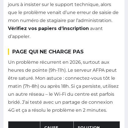
jours à insister sur le support technique, alors
que le problème venait d’une erreur de saisie de
mon numéro de stagiaire par l’administration.
Vérifiez vos papiers d’inscription
avant
d’appeler.
PAGE QUI NE CHARGE PAS
Un problème récurrent en 2026, surtout aux
heures de pointe (9h-11h). Le serveur AFPA peut
être saturé. Mon astuce : connectez-vous tôt le
matin (7h-8h) ou après 18h. Si ça persiste, utilisez
un autre réseau – le Wi-Fi du centre est parfois
bridé. J’ai testé avec un partage de connexion
4G et ça a résolu le problème en 2 minutes.
CAUSE
SOLUTION