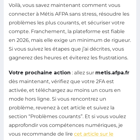
Voilà, vous savez maintenant comment vous
connecter à Métis AFPA sans stress, résoudre les
problèmes les plus courants, et sécuriser votre
compte. Franchement, la plateforme est fiable
en 2026, mais elle exige un minimum de rigueur.
Si vous suivez les étapes que j’ai décrites, vous
gagnerez des heures et éviterez les frustrations.
Votre prochaine action
: allez sur
metis.afpa.fr
dès maintenant, vérifiez que votre 2FA est
activée, et téléchargez au moins un cours en
mode hors ligne. Si vous rencontrez un
problème, revenez à cet article et suivez la
section “Problèmes courants”. Et si vous voulez
approfondir vos compétences numériques, je
vous recommande de lire
cet article sur le