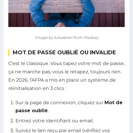
Image by lukasbieri from Pixabay
MOT DE PASSE OUBLIÉ OU INVALIDE
C’est le classique. Vous tapez votre mot de passe,
ça ne marche pas, vous le retapez, toujours rien.
En 2026, l’AFPA a mis en place un système de
réinitialisation en 3 clics :
Sur la page de connexion, cliquez sur
Mot de
passe oublié
.
Entrez votre identifiant ou email.
Suivez le lien reçu par email (vérifiez vos