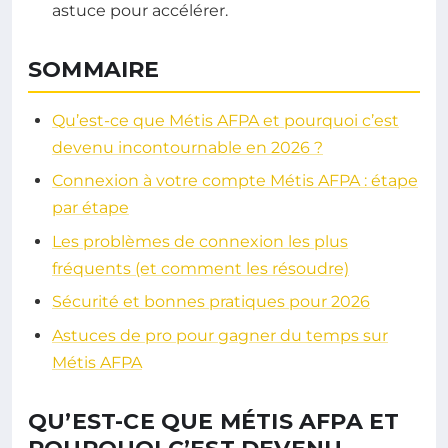
astuce pour accélérer.
SOMMAIRE
Qu’est-ce que Métis AFPA et pourquoi c’est
devenu incontournable en 2026 ?
Connexion à votre compte Métis AFPA : étape
par étape
Les problèmes de connexion les plus
fréquents (et comment les résoudre)
Sécurité et bonnes pratiques pour 2026
Astuces de pro pour gagner du temps sur
Métis AFPA
QU’EST-CE QUE MÉTIS AFPA ET