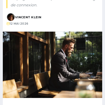
de connexion.
VINCENT KLEIN
12 MAI 2026