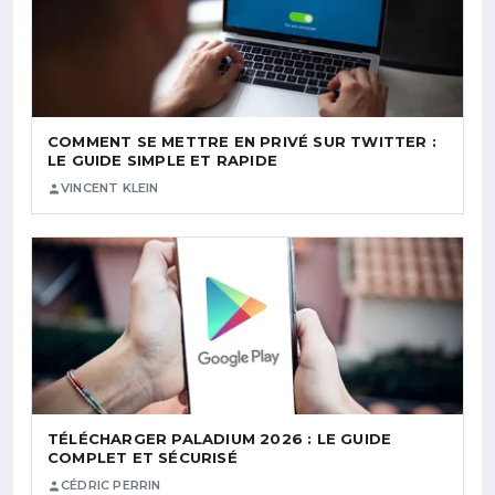
COMMENT SE METTRE EN PRIVÉ SUR TWITTER :
LE GUIDE SIMPLE ET RAPIDE
VINCENT KLEIN
TÉLÉCHARGER PALADIUM 2026 : LE GUIDE
COMPLET ET SÉCURISÉ
CÉDRIC PERRIN