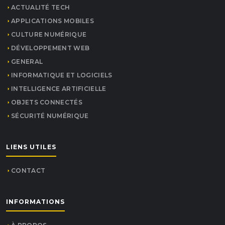
ACTUALITÉ TECH
APPLICATIONS MOBILES
CULTURE NUMÉRIQUE
DÉVELOPPEMENT WEB
GENERAL
INFORMATIQUE ET LOGICIELS
INTELLIGENCE ARTIFICIELLE
OBJETS CONNECTÉS
SÉCURITÉ NUMÉRIQUE
LIENS UTILES
CONTACT
INFORMATIONS