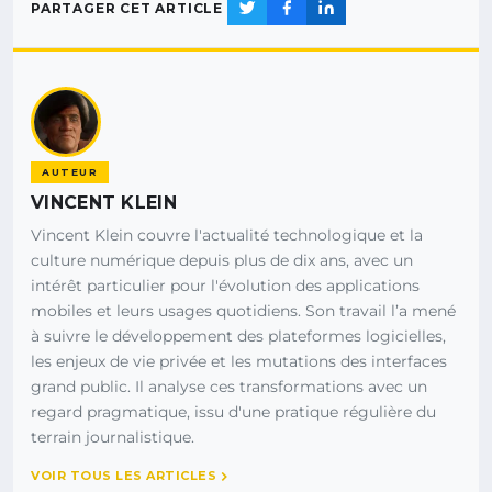
PARTAGER CET ARTICLE
AUTEUR
VINCENT KLEIN
Vincent Klein couvre l'actualité technologique et la
culture numérique depuis plus de dix ans, avec un
intérêt particulier pour l'évolution des applications
mobiles et leurs usages quotidiens. Son travail l’a mené
à suivre le développement des plateformes logicielles,
les enjeux de vie privée et les mutations des interfaces
grand public. Il analyse ces transformations avec un
regard pragmatique, issu d'une pratique régulière du
terrain journalistique.
VOIR TOUS LES ARTICLES