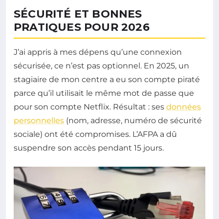
SÉCURITÉ ET BONNES
PRATIQUES POUR 2026
J’ai appris à mes dépens qu’une connexion
sécurisée, ce n’est pas optionnel. En 2025, un
stagiaire de mon centre a eu son compte piraté
parce qu’il utilisait le même mot de passe que
pour son compte Netflix. Résultat : ses
données
personnelles
(nom, adresse, numéro de sécurité
sociale) ont été compromises. L’AFPA a dû
suspendre son accès pendant 15 jours.