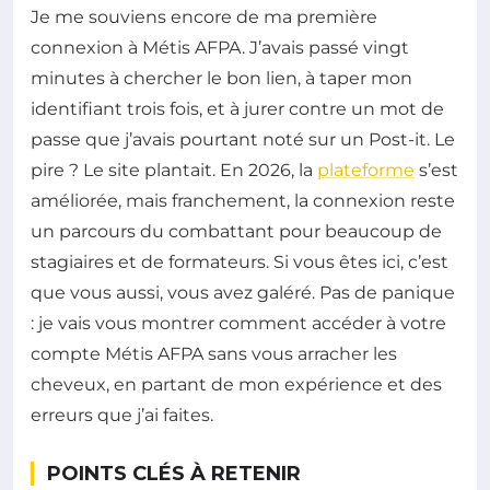
Je me souviens encore de ma première
connexion à Métis AFPA. J’avais passé vingt
minutes à chercher le bon lien, à taper mon
identifiant trois fois, et à jurer contre un mot de
passe que j’avais pourtant noté sur un Post-it. Le
pire ? Le site plantait. En 2026, la
plateforme
s’est
améliorée, mais franchement, la connexion reste
un parcours du combattant pour beaucoup de
stagiaires et de formateurs. Si vous êtes ici, c’est
que vous aussi, vous avez galéré. Pas de panique
: je vais vous montrer comment accéder à votre
compte Métis AFPA sans vous arracher les
cheveux, en partant de mon expérience et des
erreurs que j’ai faites.
POINTS CLÉS À RETENIR