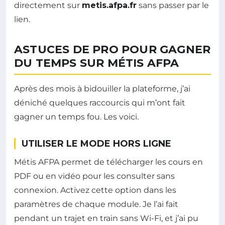
directement sur
metis.afpa.fr
sans passer par le
lien.
ASTUCES DE PRO POUR GAGNER
DU TEMPS SUR MÉTIS AFPA
Après des mois à bidouiller la plateforme, j’ai
déniché quelques raccourcis qui m’ont fait
gagner un temps fou. Les voici.
UTILISER LE MODE HORS LIGNE
Métis AFPA permet de télécharger les cours en
PDF ou en vidéo pour les consulter sans
connexion. Activez cette option dans les
paramètres de chaque module. Je l’ai fait
pendant un trajet en train sans Wi-Fi, et j’ai pu