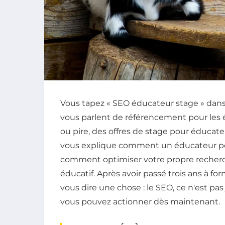
Vous tapez « SEO éducateur stage » dans
vous parlent de référencement pour les é
ou pire, des offres de stage pour éducat
vous explique comment un éducateur peut
comment optimiser votre propre recherc
éducatif. Après avoir passé trois ans à f
vous dire une chose : le SEO, ce n'est pas
vous pouvez actionner dès maintenant.