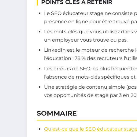
POINTS CLÉS À RETENIR
Le SEO éducateur stage ne consiste pa
présence en ligne pour être trouvé par
Les mots-clés que vous utilisez dans v
un employeur vous trouve ou pas.
LinkedIn est le moteur de recherche l
l'éducation : 78 % des recruteurs l'utili
Les erreurs de SEO les plus fréquente
l'absence de mots-clés spécifiques et
Une stratégie de contenu simple (pos
vos opportunités de stage par 3 en 20
SOMMAIRE
Qu'est-ce que le SEO éducateur stage