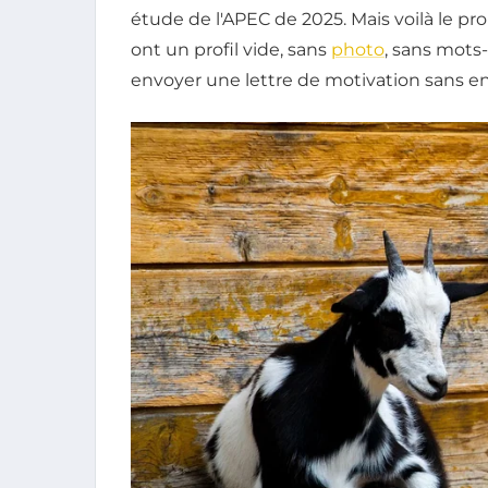
étude de l'APEC de 2025. Mais voilà le pr
ont un profil vide, sans
photo
, sans mots
envoyer une lettre de motivation sans en