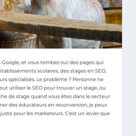
 Google, et vous tombez sur des pages qui
tablissements scolaires, des stages en SEO,
eurs spécialisés. Le problème ? Personne ne
 utiliser le SEO pour trouver un stage, ou
he de stage quand vous êtes dans le secteur
ormer des éducateurs en reconversion, je peux
 juste pour les marketeurs. C'est un levier que