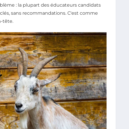
oblème : la plupart des éducateurs candidats
-clés, sans recommandations. C'est comme
-tête.