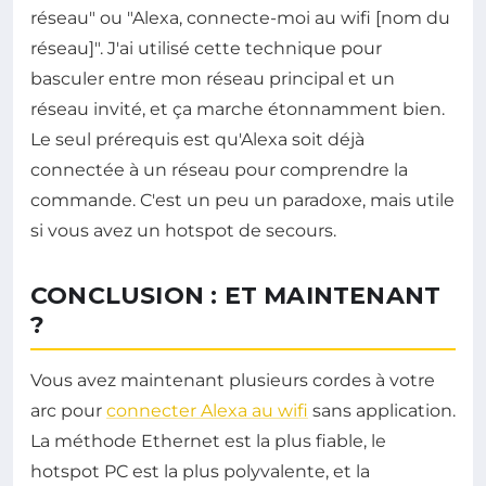
réseau" ou "Alexa, connecte-moi au wifi [nom du
réseau]". J'ai utilisé cette technique pour
basculer entre mon réseau principal et un
réseau invité, et ça marche étonnamment bien.
Le seul prérequis est qu'Alexa soit déjà
connectée à un réseau pour comprendre la
commande. C'est un peu un paradoxe, mais utile
si vous avez un hotspot de secours.
CONCLUSION : ET MAINTENANT
?
Vous avez maintenant plusieurs cordes à votre
arc pour
connecter Alexa au wifi
sans application.
La méthode Ethernet est la plus fiable, le
hotspot PC est la plus polyvalente, et la