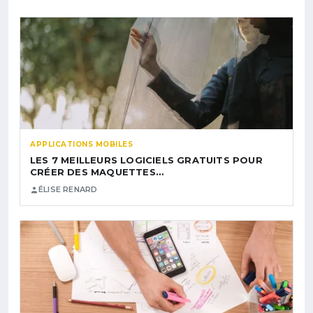
APPLICATIONS MOBILES
LES 7 MEILLEURS LOGICIELS GRATUITS POUR
CRÉER DES MAQUETTES…
ÉLISE RENARD