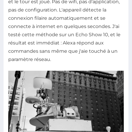
et le tour est joué. Pas de wifi, pas d'application,
pas de configuration. L'appareil détecte la
connexion filaire automatiquement et se
connecte à internet en quelques secondes. J'ai
testé cette méthode sur un Echo Show 10, et le
résultat est immédiat : Alexa répond aux
commandes sans même que j'aie touché à un
paramètre réseau.