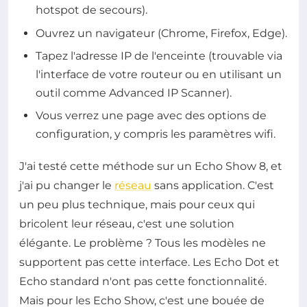
hotspot de secours).
Ouvrez un navigateur (Chrome, Firefox, Edge).
Tapez l'adresse IP de l'enceinte (trouvable via
l'interface de votre routeur ou en utilisant un
outil comme Advanced IP Scanner).
Vous verrez une page avec des options de
configuration, y compris les paramètres wifi.
J'ai testé cette méthode sur un Echo Show 8, et
j'ai pu changer le
réseau
sans application. C'est
un peu plus technique, mais pour ceux qui
bricolent leur réseau, c'est une solution
élégante. Le problème ? Tous les modèles ne
supportent pas cette interface. Les Echo Dot et
Echo standard n'ont pas cette fonctionnalité.
Mais pour les Echo Show, c'est une bouée de