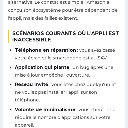
alternative. Le constat est simple : Amazon a
conçu son écosystème pour être dépendant de
l'appli, mais des failles existent.
SCÉNARIOS COURANTS OÙ L'APPLI EST
INACCESSIBLE
Téléphone en réparation
: vous avez cassé
votre écran et le smartphone est au SAV.
Application qui plante
: un bug après une
mise à jour empêche l'ouverture.
Réseau invité
: vous êtes chez quelqu'un et
ne voulez pas installer l'appli sur son
téléphone.
Volonté de minimalisme
: vous cherchez à
réduire le nombre d'applications sur votre
appareil.