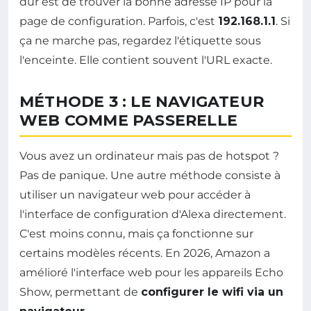
dur est de trouver la bonne adresse IP pour la
page de configuration. Parfois, c'est
192.168.1.1
. Si
ça ne marche pas, regardez l'étiquette sous
l'enceinte. Elle contient souvent l'URL exacte.
MÉTHODE 3 : LE NAVIGATEUR
WEB COMME PASSERELLE
Vous avez un ordinateur mais pas de hotspot ?
Pas de panique. Une autre méthode consiste à
utiliser un navigateur web pour accéder à
l'interface de configuration d'Alexa directement.
C'est moins connu, mais ça fonctionne sur
certains modèles récents. En 2026, Amazon a
amélioré l'interface web pour les appareils Echo
Show, permettant de
configurer le wifi via un