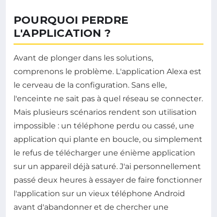
POURQUOI PERDRE
L'APPLICATION ?
Avant de plonger dans les solutions,
comprenons le problème. L'application Alexa est
le cerveau de la configuration. Sans elle,
l'enceinte ne sait pas à quel réseau se connecter.
Mais plusieurs scénarios rendent son utilisation
impossible : un téléphone perdu ou cassé, une
application qui plante en boucle, ou simplement
le refus de télécharger une énième application
sur un appareil déjà saturé. J'ai personnellement
passé deux heures à essayer de faire fonctionner
l'application sur un vieux téléphone Android
avant d'abandonner et de chercher une