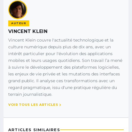
AUTEUR
VINCENT KLEIN
Vincent Klein couvre l'actualité technologique et la
culture numérique depuis plus de dix ans, avec un
intérêt particulier pour l'évolution des applications
mobiles et leurs usages quotidiens. Son travail l’a mené
à suivre le développement des plateformes logicielles,
les enjeux de vie privée et les mutations des interfaces
grand public. Il analyse ces transformations avec un
regard pragmatique, issu d'une pratique régulière du
terrain journalistique.
VOIR TOUS LES ARTICLES
ARTICLES SIMILAIRES