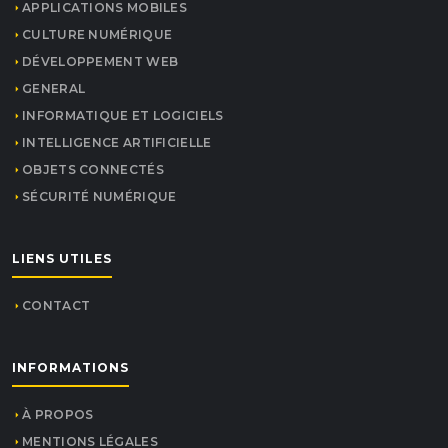
APPLICATIONS MOBILES
CULTURE NUMÉRIQUE
DÉVELOPPEMENT WEB
GENERAL
INFORMATIQUE ET LOGICIELS
INTELLIGENCE ARTIFICIELLE
OBJETS CONNECTÉS
SÉCURITÉ NUMÉRIQUE
LIENS UTILES
CONTACT
INFORMATIONS
À PROPOS
MENTIONS LÉGALES