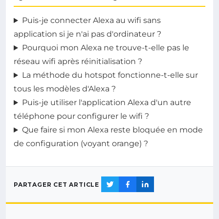
Puis-je connecter Alexa au wifi sans
application si je n'ai pas d'ordinateur ?
Pourquoi mon Alexa ne trouve-t-elle pas le
réseau wifi après réinitialisation ?
La méthode du hotspot fonctionne-t-elle sur
tous les modèles d'Alexa ?
Puis-je utiliser l'application Alexa d'un autre
téléphone pour configurer le wifi ?
Que faire si mon Alexa reste bloquée en mode
de configuration (voyant orange) ?
PARTAGER CET ARTICLE