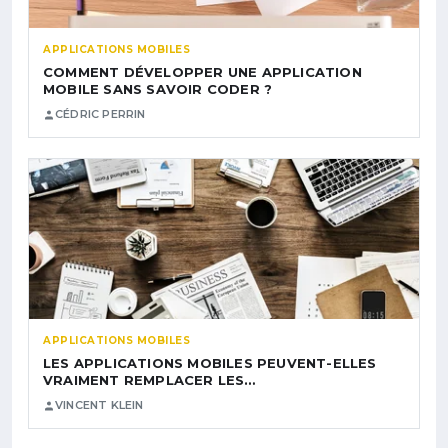
APPLICATIONS MOBILES
COMMENT DÉVELOPPER UNE APPLICATION
MOBILE SANS SAVOIR CODER ?
CÉDRIC PERRIN
APPLICATIONS MOBILES
LES APPLICATIONS MOBILES PEUVENT-ELLES
VRAIMENT REMPLACER LES…
VINCENT KLEIN