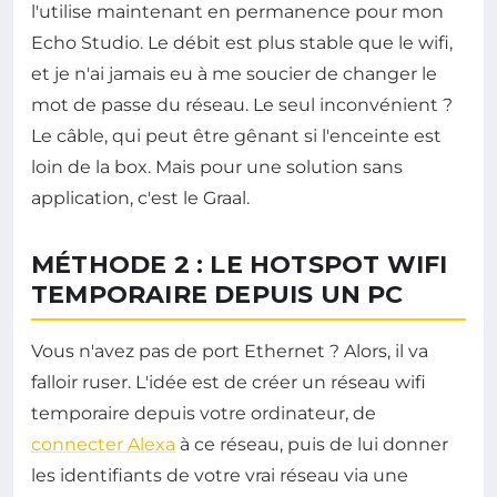
l'utilise maintenant en permanence pour mon
Echo Studio. Le débit est plus stable que le wifi,
et je n'ai jamais eu à me soucier de changer le
mot de passe du réseau. Le seul inconvénient ?
Le câble, qui peut être gênant si l'enceinte est
loin de la box. Mais pour une solution sans
application, c'est le Graal.
MÉTHODE 2 : LE HOTSPOT WIFI
TEMPORAIRE DEPUIS UN PC
Vous n'avez pas de port Ethernet ? Alors, il va
falloir ruser. L'idée est de créer un réseau wifi
temporaire depuis votre ordinateur, de
connecter Alexa
à ce réseau, puis de lui donner
les identifiants de votre vrai réseau via une