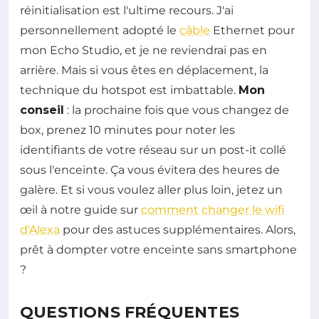
réinitialisation est l'ultime recours. J'ai
personnellement adopté le
câble
Ethernet pour
mon Echo Studio, et je ne reviendrai pas en
arrière. Mais si vous êtes en déplacement, la
technique du hotspot est imbattable.
Mon
conseil
: la prochaine fois que vous changez de
box, prenez 10 minutes pour noter les
identifiants de votre réseau sur un post-it collé
sous l'enceinte. Ça vous évitera des heures de
galère. Et si vous voulez aller plus loin, jetez un
œil à notre guide sur
comment changer le wifi
d'Alexa
pour des astuces supplémentaires. Alors,
prêt à dompter votre enceinte sans smartphone
?
QUESTIONS FRÉQUENTES