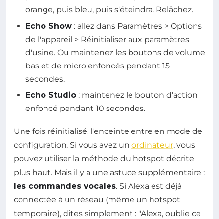
orange, puis bleu, puis s'éteindra. Relâchez.
Echo Show
: allez dans Paramètres > Options
de l'appareil > Réinitialiser aux paramètres
d'usine. Ou maintenez les boutons de volume
bas et de micro enfoncés pendant 15
secondes.
Echo Studio
: maintenez le bouton d'action
enfoncé pendant 10 secondes.
Une fois réinitialisé, l'enceinte entre en mode de
configuration. Si vous avez un
ordinateur
, vous
pouvez utiliser la méthode du hotspot décrite
plus haut. Mais il y a une astuce supplémentaire :
les commandes vocales
. Si Alexa est déjà
connectée à un réseau (même un hotspot
temporaire), dites simplement : "Alexa, oublie ce