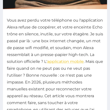
Vous avez perdu votre téléphone ou l'application
Alexa refuse de coopérer, et votre enceinte Echo
trône en silence, inutile, sur votre étagère. Je suis
passé par là : une box internet changée, un mot
de passe wifi modifié, et soudain, mon Alexa
ressemblait à un presse-papier high-tech. La
solution officielle ? L'
application mobile
. Mais que
faire quand on ne peut pas ou ne veut pas
l'utiliser ? Bonne nouvelle : ce n'est pas une
impasse. En 2026, plusieurs méthodes
manuelles existent pour reconnecter votre
appareil au réseau. Cet article vous montrera
comment faire, sans toucher à votre
smartphone, en utilisant des astuces que j'ai