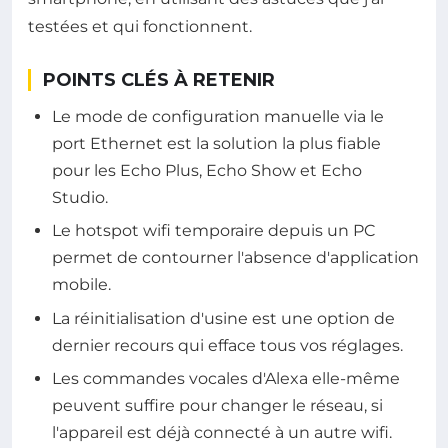
testées et qui fonctionnent.
POINTS CLÉS À RETENIR
Le mode de configuration manuelle via le
port Ethernet est la solution la plus fiable
pour les Echo Plus, Echo Show et Echo
Studio.
Le hotspot wifi temporaire depuis un PC
permet de contourner l'absence d'application
mobile.
La réinitialisation d'usine est une option de
dernier recours qui efface tous vos réglages.
Les commandes vocales d'Alexa elle-même
peuvent suffire pour changer le réseau, si
l'appareil est déjà connecté à un autre wifi.