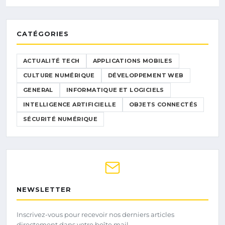
CATÉGORIES
ACTUALITÉ TECH
APPLICATIONS MOBILES
CULTURE NUMÉRIQUE
DÉVELOPPEMENT WEB
GENERAL
INFORMATIQUE ET LOGICIELS
INTELLIGENCE ARTIFICIELLE
OBJETS CONNECTÉS
SÉCURITÉ NUMÉRIQUE
NEWSLETTER
Inscrivez-vous pour recevoir nos derniers articles
directement dans votre boîte mail.