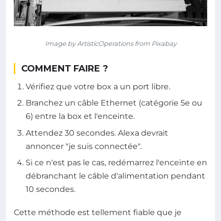
Image by ArtisticOperations from Pixabay
COMMENT FAIRE ?
Vérifiez que votre box a un port libre.
Branchez un câble Ethernet (catégorie 5e ou
6) entre la box et l'enceinte.
Attendez 30 secondes. Alexa devrait
annoncer "je suis connectée".
Si ce n'est pas le cas, redémarrez l'enceinte en
débranchant le câble d'alimentation pendant
10 secondes.
Cette méthode est tellement fiable que je