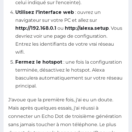
celui indiqué sur l'enceinte).
Utilisez l'interface web
: ouvrez un
navigateur sur votre PC et allez sur
http://192.168.0.1
ou
http://alexa.setup
. Vous
devriez voir une page de configuration.
Entrez les identifiants de votre vrai réseau
wifi.
Fermez le hotspot
: une fois la configuration
terminée, désactivez le hotspot. Alexa
basculera automatiquement sur votre réseau
principal.
J'avoue que la première fois, j'ai eu un doute.
Mais après quelques essais, j'ai réussi à
connecter un Echo Dot de troisième génération
sans jamais toucher à mon téléphone. Le plus