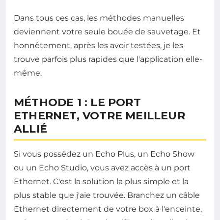
Dans tous ces cas, les méthodes manuelles
deviennent votre seule bouée de sauvetage. Et
honnêtement, après les avoir testées, je les
trouve parfois plus rapides que l'application elle-
même.
MÉTHODE 1 : LE PORT
ETHERNET, VOTRE MEILLEUR
ALLIÉ
Si vous possédez un Echo Plus, un Echo Show
ou un Echo Studio, vous avez accès à un port
Ethernet. C'est la solution la plus simple et la
plus stable que j'aie trouvée. Branchez un câble
Ethernet directement de votre box à l'enceinte,