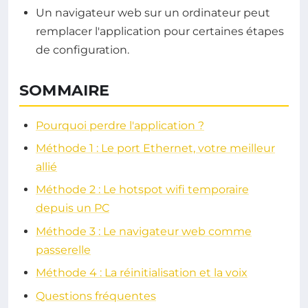
Un navigateur web sur un ordinateur peut
remplacer l'application pour certaines étapes
de configuration.
SOMMAIRE
Pourquoi perdre l'application ?
Méthode 1 : Le port Ethernet, votre meilleur
allié
Méthode 2 : Le hotspot wifi temporaire
depuis un PC
Méthode 3 : Le navigateur web comme
passerelle
Méthode 4 : La réinitialisation et la voix
Questions fréquentes