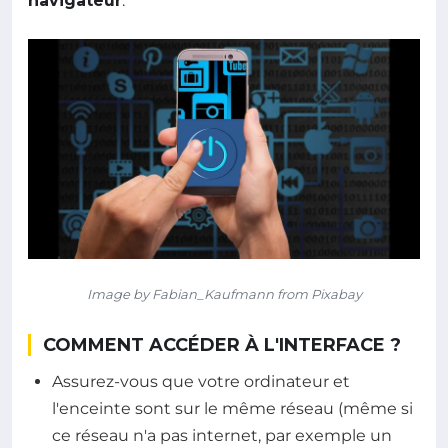
navigateur
.
Image by Fabian_Kaufmann from Pixabay
COMMENT ACCÉDER À L'INTERFACE ?
Assurez-vous que votre ordinateur et
l'enceinte sont sur le même réseau (même si
ce réseau n'a pas internet, par exemple un