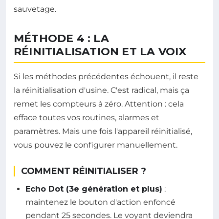
sauvetage.
MÉTHODE 4 : LA
RÉINITIALISATION ET LA VOIX
Si les méthodes précédentes échouent, il reste
la réinitialisation d'usine. C'est radical, mais ça
remet les compteurs à zéro. Attention : cela
efface toutes vos routines, alarmes et
paramètres. Mais une fois l'appareil réinitialisé,
vous pouvez le configurer manuellement.
COMMENT RÉINITIALISER ?
Echo Dot (3e génération et plus)
:
maintenez le bouton d'action enfoncé
pendant 25 secondes. Le voyant deviendra