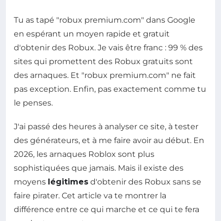
Tu as tapé "robux premium.com" dans Google
en espérant un moyen rapide et gratuit
d'obtenir des Robux. Je vais être franc : 99 % des
sites qui promettent des Robux gratuits sont
des arnaques. Et "robux premium.com" ne fait
pas exception. Enfin, pas exactement comme tu
le penses.
J'ai passé des heures à analyser ce site, à tester
des générateurs, et à me faire avoir au début. En
2026, les arnaques Roblox sont plus
sophistiquées que jamais. Mais il existe des
moyens
légitimes
d'obtenir des Robux sans se
faire pirater. Cet article va te montrer la
différence entre ce qui marche et ce qui te fera