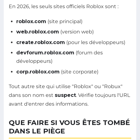
En 2026, les seuls sites officiels Roblox sont :
roblox.com
(site principal)
web.roblox.com
(version web)
create.roblox.com
(pour les développeurs)
devforum.roblox.com
(forum des
développeurs)
corp.roblox.com
(site corporate)
Tout autre site qui utilise "Roblox" ou "Robux"
dans son nom est
suspect
. Vérifie toujours l'URL
avant d'entrer des informations.
QUE FAIRE SI VOUS ÊTES TOMBÉ
DANS LE PIÈGE