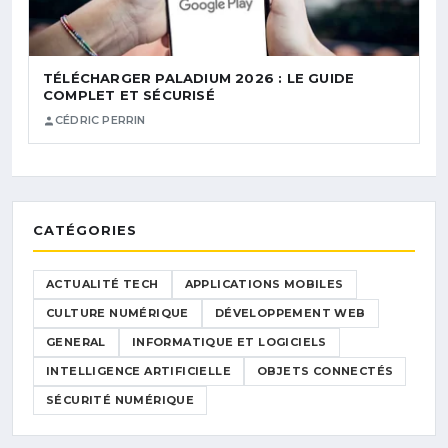
TÉLÉCHARGER PALADIUM 2026 : LE GUIDE
COMPLET ET SÉCURISÉ
CÉDRIC PERRIN
CATÉGORIES
ACTUALITÉ TECH
APPLICATIONS MOBILES
CULTURE NUMÉRIQUE
DÉVELOPPEMENT WEB
GENERAL
INFORMATIQUE ET LOGICIELS
INTELLIGENCE ARTIFICIELLE
OBJETS CONNECTÉS
SÉCURITÉ NUMÉRIQUE