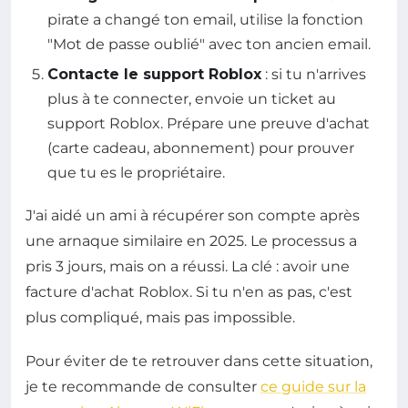
pirate a changé ton email, utilise la fonction
"Mot de passe oublié" avec ton ancien email.
Contacte le support Roblox
: si tu n'arrives
plus à te connecter, envoie un ticket au
support Roblox. Prépare une preuve d'achat
(carte cadeau, abonnement) pour prouver
que tu es le propriétaire.
J'ai aidé un ami à récupérer son compte après
une arnaque similaire en 2025. Le processus a
pris 3 jours, mais on a réussi. La clé : avoir une
facture d'achat Roblox. Si tu n'en as pas, c'est
plus compliqué, mais pas impossible.
Pour éviter de te retrouver dans cette situation,
je te recommande de consulter
ce guide sur la