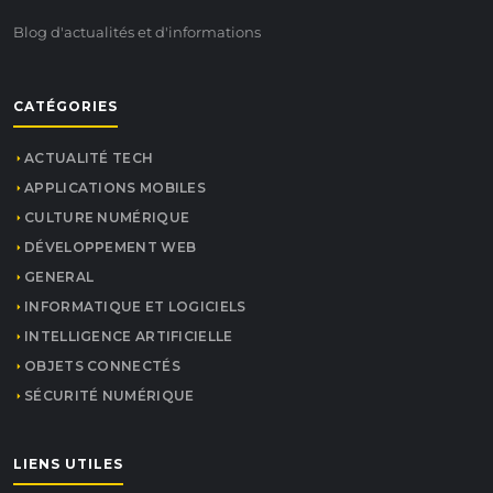
Blog d'actualités et d'informations
CATÉGORIES
ACTUALITÉ TECH
APPLICATIONS MOBILES
CULTURE NUMÉRIQUE
DÉVELOPPEMENT WEB
GENERAL
INFORMATIQUE ET LOGICIELS
INTELLIGENCE ARTIFICIELLE
OBJETS CONNECTÉS
SÉCURITÉ NUMÉRIQUE
LIENS UTILES