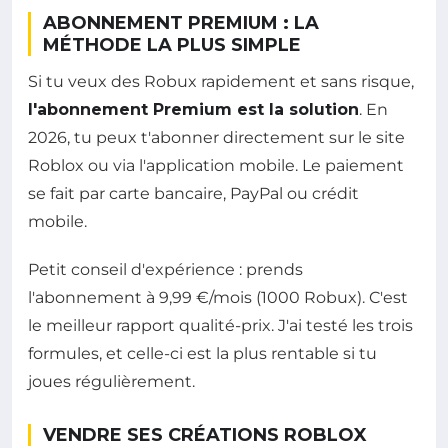
ABONNEMENT PREMIUM : LA
MÉTHODE LA PLUS SIMPLE
Si tu veux des Robux rapidement et sans risque,
l'abonnement Premium est la solution
. En
2026, tu peux t'abonner directement sur le site
Roblox ou via l'application mobile. Le paiement
se fait par carte bancaire, PayPal ou crédit
mobile.
Petit conseil d'expérience : prends
l'abonnement à 9,99 €/mois (1000 Robux). C'est
le meilleur rapport qualité-prix. J'ai testé les trois
formules, et celle-ci est la plus rentable si tu
joues régulièrement.
VENDRE SES CRÉATIONS ROBLOX