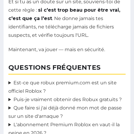
Et si tu as un doute sur un site, souviens-toi de
cette règle :
si c'est trop beau pour être vrai,
c'est que ça l'est
. Ne donne jamais tes
identifiants, ne télécharge jamais de fichiers
suspects, et vérifie toujours l'URL.
Maintenant, va jouer — mais en sécurité.
QUESTIONS FRÉQUENTES
Est-ce que robux premium.com est un site
officiel Roblox ?
Puis-je vraiment obtenir des Robux gratuits ?
Que faire si j'ai déjà donné mon mot de passe
sur un site d'arnaque ?
L'abonnement Premium Roblox en vaut-il la
peine en 2026 ?