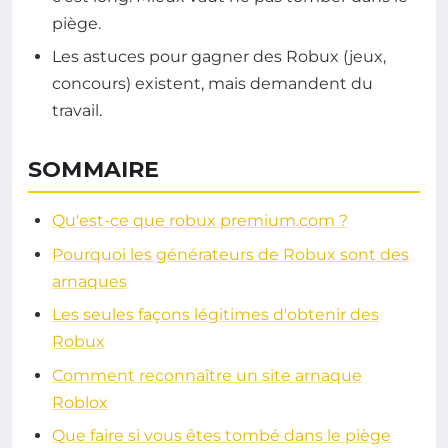
piège.
Les astuces pour gagner des Robux (jeux,
concours) existent, mais demandent du
travail.
SOMMAIRE
Qu'est-ce que robux premium.com ?
Pourquoi les générateurs de Robux sont des
arnaques
Les seules façons légitimes d'obtenir des
Robux
Comment reconnaître un site arnaque
Roblox
Que faire si vous êtes tombé dans le piège