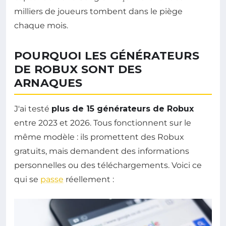
milliers de joueurs tombent dans le piège
chaque mois.
POURQUOI LES GÉNÉRATEURS
DE ROBUX SONT DES
ARNAQUES
J'ai testé
plus de 15 générateurs de Robux
entre 2023 et 2026. Tous fonctionnent sur le
même modèle : ils promettent des Robux
gratuits, mais demandent des informations
personnelles ou des téléchargements. Voici ce
qui se
passe
réellement :