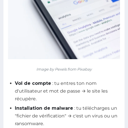
Image by Pexels from Pixabay
Vol de compte
: tu entres ton nom
d'utilisateur et mot de passe → le site les
récupère.
Installation de malware
: tu télécharges un
"fichier de vérification" → c'est un virus ou un
ransomware.