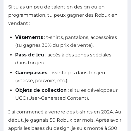
Si tu as un peu de talent en design ou en
programmation, tu peux gagner des Robux en
vendant :
Vêtements
: t-shirts, pantalons, accessoires
(tu gagnes 30% du prix de vente).
Pass de jeu
: accès à des zones spéciales
dans ton jeu.
Gamepasses
: avantages dans ton jeu
(vitesse, pouvoirs, etc.).
Objets de collection
: si tu es développeur
UGC (User-Generated Content).
J'ai commencé à vendre des t-shirts en 2024. Au
début, je gagnais 50 Robux par mois. Après avoir
appris les bases du design, je suis monté à 500