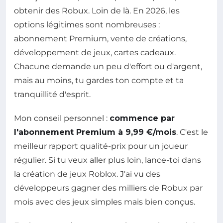
obtenir des Robux. Loin de là. En 2026, les
options légitimes sont nombreuses :
abonnement Premium, vente de créations,
développement de jeux, cartes cadeaux.
Chacune demande un peu d'effort ou d'argent,
mais au moins, tu gardes ton compte et ta
tranquillité d'esprit.
Mon conseil personnel :
commence par
l'abonnement Premium à 9,99 €/mois
. C'est le
meilleur rapport qualité-prix pour un joueur
régulier. Si tu veux aller plus loin, lance-toi dans
la création de jeux Roblox. J'ai vu des
développeurs gagner des milliers de Robux par
mois avec des jeux simples mais bien conçus.