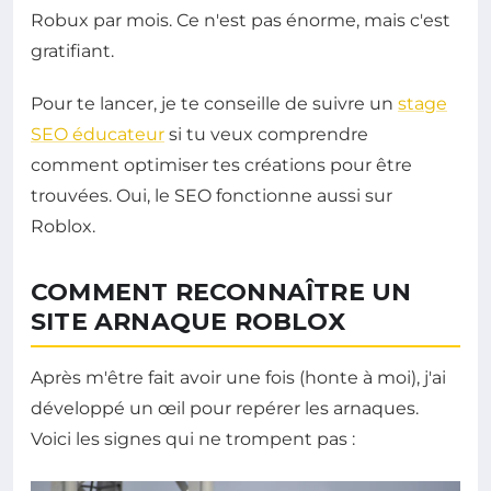
Robux par mois. Ce n'est pas énorme, mais c'est
gratifiant.
Pour te lancer, je te conseille de suivre un
stage
SEO éducateur
si tu veux comprendre
comment optimiser tes créations pour être
trouvées. Oui, le SEO fonctionne aussi sur
Roblox.
COMMENT RECONNAÎTRE UN
SITE ARNAQUE ROBLOX
Après m'être fait avoir une fois (honte à moi), j'ai
développé un œil pour repérer les arnaques.
Voici les signes qui ne trompent pas :