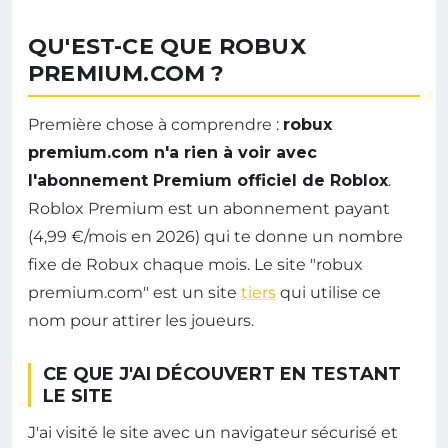
QU'EST-CE QUE ROBUX
PREMIUM.COM ?
Première chose à comprendre :
robux
premium.com n'a rien à voir avec
l'abonnement Premium officiel de Roblox
.
Roblox Premium est un abonnement payant
(4,99 €/mois en 2026) qui te donne un nombre
fixe de Robux chaque mois. Le site "robux
premium.com" est un site
tiers
qui utilise ce
nom pour attirer les joueurs.
CE QUE J'AI DÉCOUVERT EN TESTANT
LE SITE
J'ai visité le site avec un navigateur sécurisé et