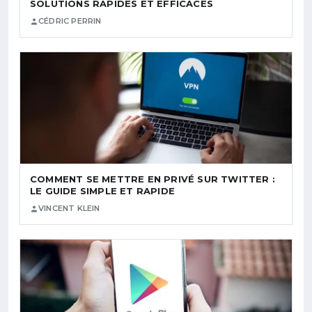
SOLUTIONS RAPIDES ET EFFICACES
CÉDRIC PERRIN
COMMENT SE METTRE EN PRIVÉ SUR TWITTER :
LE GUIDE SIMPLE ET RAPIDE
VINCENT KLEIN