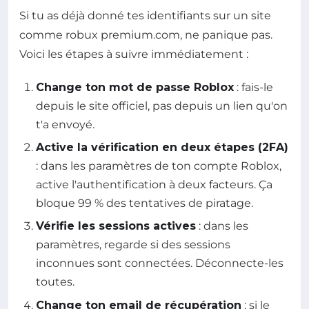
Si tu as déjà donné tes identifiants sur un site
comme robux premium.com, ne panique pas.
Voici les étapes à suivre immédiatement :
Change ton mot de passe Roblox
: fais-le
depuis le site officiel, pas depuis un lien qu'on
t'a envoyé.
Active la vérification en deux étapes (2FA)
: dans les paramètres de ton compte Roblox,
active l'authentification à deux facteurs. Ça
bloque 99 % des tentatives de piratage.
Vérifie les sessions actives
: dans les
paramètres, regarde si des sessions
inconnues sont connectées. Déconnecte-les
toutes.
Change ton email de récupération
: si le