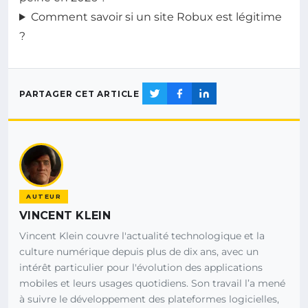
Comment savoir si un site Robux est légitime
?
PARTAGER CET ARTICLE
AUTEUR
VINCENT KLEIN
Vincent Klein couvre l'actualité technologique et la
culture numérique depuis plus de dix ans, avec un
intérêt particulier pour l'évolution des applications
mobiles et leurs usages quotidiens. Son travail l’a mené
à suivre le développement des plateformes logicielles,