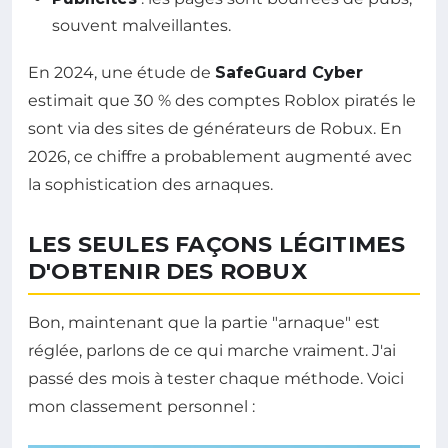
souvent malveillantes.
En 2024, une étude de
SafeGuard Cyber
estimait que 30 % des comptes Roblox piratés le
sont via des sites de générateurs de Robux. En
2026, ce chiffre a probablement augmenté avec
la sophistication des arnaques.
LES SEULES FAÇONS LÉGITIMES
D'OBTENIR DES ROBUX
Bon, maintenant que la partie "arnaque" est
réglée, parlons de ce qui marche vraiment. J'ai
passé des mois à tester chaque méthode. Voici
mon classement personnel :