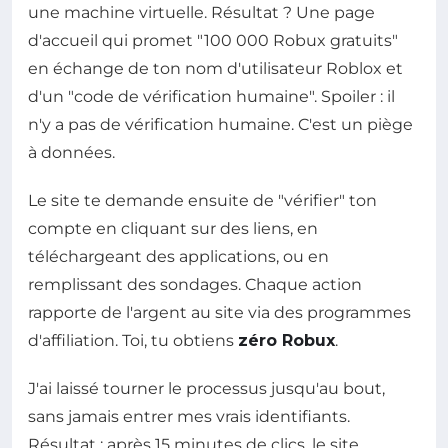
une machine virtuelle. Résultat ? Une page
d'accueil qui promet "100 000 Robux gratuits"
en échange de ton nom d'utilisateur Roblox et
d'un "code de vérification humaine". Spoiler : il
n'y a pas de vérification humaine. C'est un piège
à données.
Le site te demande ensuite de "vérifier" ton
compte en cliquant sur des liens, en
téléchargeant des applications, ou en
remplissant des sondages. Chaque action
rapporte de l'argent au site via des programmes
d'affiliation. Toi, tu obtiens
zéro Robux
.
J'ai laissé tourner le processus jusqu'au bout,
sans jamais entrer mes vrais identifiants.
Résultat : après 15 minutes de clics, le site